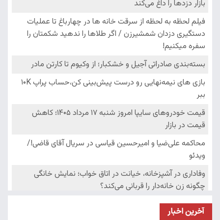
آخرین اخبار