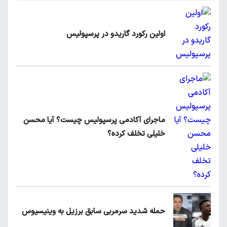
اولین رکورد گاریدو در پرسپولیس
ماجرای آکادمی پرسپولیس چیست؟ آیا محسن
خلیلی تخلف کرده؟
حمله شدید سرمربی سابق برزیل به وینیسیوس