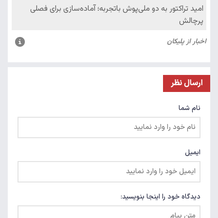
ارسال نظر
نام شما
ایمیل
دیدگاه خود را اینجا بنویسید: