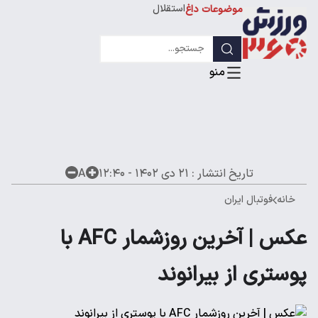
استقلال
موضوعات داغ
لیگ قهرمانان
تاریخ انتشار :
۲۱ دی ۱۴۰۲ - ۱۲:۴۰
A
خانه
فوتبال ایران
عکس | آخرین روزشمار AFC با
پوستری از بیرانوند