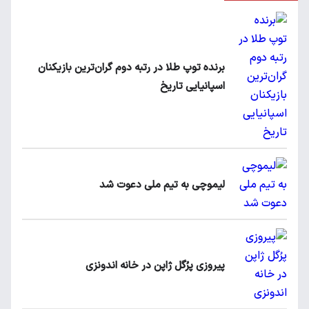
برنده توپ طلا در رتبه دوم گران‌ترین بازیکنان
اسپانیایی تاریخ
لیموچی به تیم ملی دعوت شد
پیروزی پرُگل ژاپن در خانه اندونزی