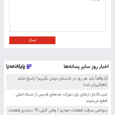
ارسال