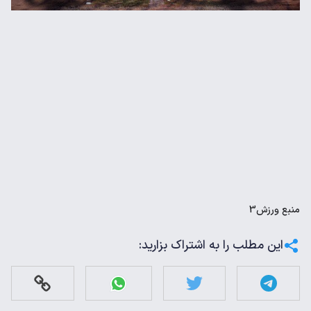
منبع
ورزش3
این مطلب را به اشتراک بزارید: