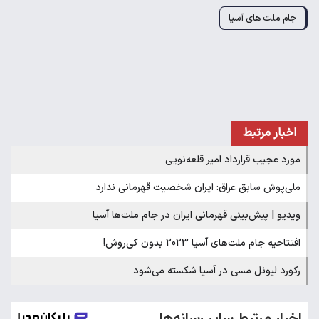
جام ملت های آسیا
اخبار مرتبط
مورد عجیب قرارداد امیر قلعه‌نویی
ملی‌پوش سابق عراق: ایران شخصیت قهرمانی ندارد
ویدیو | پیش‌بینی قهرمانی ایران در جام ملت‌ها آسیا
افتتاحیه جام ملت‌های آسیا 2023 بدون کی‌روش!
رکورد لیونل مسی در آسیا شکسته می‌شود