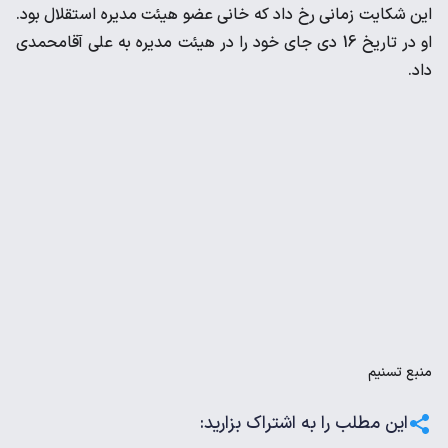
این شکایت زمانی رخ داد که خانی عضو هیئت مدیره استقلال بود.
او در تاریخ 16 دی جای خود را در هیئت مدیره به علی آقامحمدی
داد.
منبع
تسنیم
این مطلب را به اشتراک بزارید: