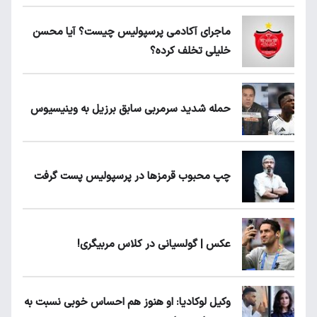
ماجرای آکادمی پرسپولیس چیست؟ آیا محسن
خلیلی تخلف کرده؟
حمله شدید سرمربی سابق برزیل به وینیسیوس
چپ محبوب قرمزها در پرسپولیس پست گرفت
عکس | گولسیانی در کلاس مربیگری!
وکیل لوکادیا: او هنوز هم احساس خوبی نسبت به