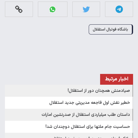
باشگاه فوتبال استقلال
اخبار مرتبط
صیادمنش همچنان دور از استقلال!
خطیر نقش اول فاجعه مدیریتی جدید استقلال
داستان طلب میلیاردی استقلال از صدرنشین امارات
حساسیت جام ملتها برای استقلال دوچندان شد!