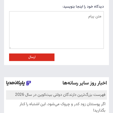
دیدگاه خود را اینجا بنویسید:
ارسال