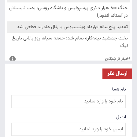
ارسال نظر
نام شما
ایمیل