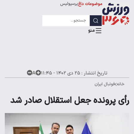
پرسپولیس
موضوعات داغ
استقلال
لیگ قهرمانان
تاریخ انتشار :
۲۵ دی ۱۴۰۲ - ۱۱:۴۵
A
خانه
فوتبال ایران
رأی پرونده جعل استقلال صادر شد