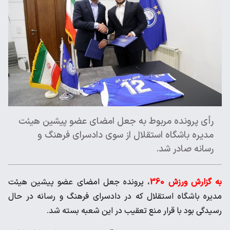
رأی پرونده مربوط به جعل امضای عضو پیشین هیئت
مدیره باشگاه استقلال از سوی دادسرای فرهنگ و
رسانه صادر شد.
به گزارش ورزش 360
، پرونده جعل امضای عضو پیشین هیئت
مدیره باشگاه استقلال که در دادسرای فرهنگ و رسانه در حال
رسیدگی بود با قرار منع تعقیب در این شعبه بسته شد.