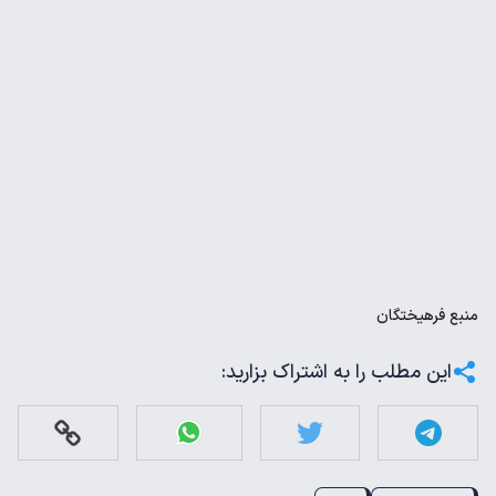
منبع
فرهیختگان
این مطلب را به اشتراک بزارید: