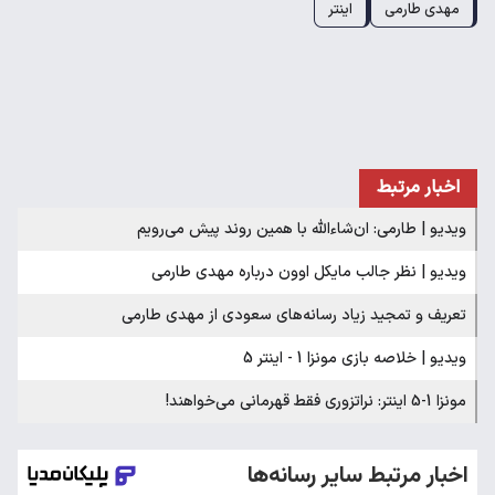
مهدی طارمی
اینتر
اخبار مرتبط
ویدیو | طارمی: ان‌شاءالله با همین روند پیش می‌رویم
ویدیو | نظر جالب مایکل اوون درباره مهدی طارمی
تعریف و تمجید زیاد رسانه‌های سعودی از مهدی طارمی
ویدیو | خلاصه بازی مونزا 1 - اینتر 5
مونزا 1-5 اینتر: نراتزوری فقط قهرمانی می‌خواهند!