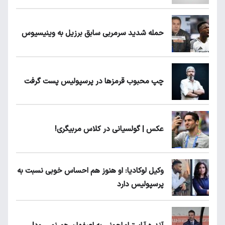
حمله شدید سرمربی سابق برزیل به وینیسیوس
چپ محبوب قرمزها در پرسپولیس پست گرفت
عکس | گولسیانی در کلاس مربیگری!
وکیل لوکادیا: او هنوز هم احساس خوبی نسبت به
پرسپولیس دارد