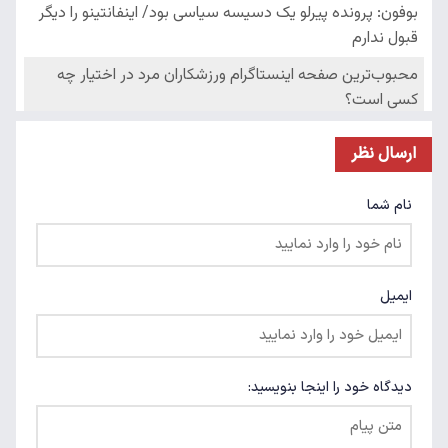
ارسال نظر
نام شما
ایمیل
دیدگاه خود را اینجا بنویسید: