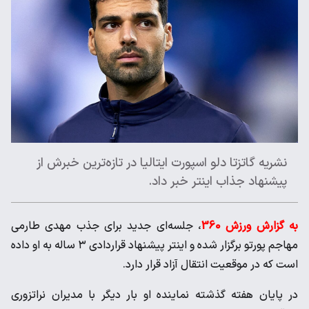
نشریه گاتزتا دلو اسپورت ایتالیا در تازه‌ترین خبرش از
پیشنهاد جذاب اینتر خبر داد.
به گزارش ورزش 360
، جلسه‌ای جدید برای جذب مهدی طارمی
مهاجم پورتو برگزار شده و اینتر پیشنهاد قراردادی ۳ ساله به او داده
است که در موقعیت انتقال آزاد قرار دارد.
در پایان هفته گذشته نماینده او بار دیگر با مدیران نراتزوری