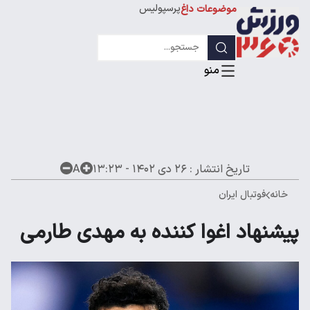
پرسپولیس
موضوعات داغ
استقلال
لیگ قهرمانان
تاریخ انتشار :
۲۶ دی ۱۴۰۲ - ۱۳:۲۳
A
خانه
فوتبال ایران
پیشنهاد اغوا کننده‌ به مهدی طارمی