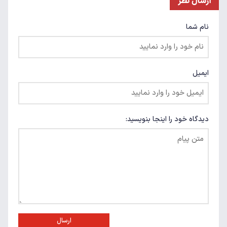
ارسال نظر
نام شما
ایمیل
دیدگاه خود را اینجا بنویسید:
ارسال