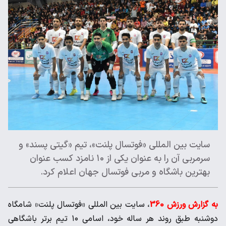
سایت بین المللی «فوتسال پلنت»، تیم «گیتی پسند» و
سرمربی آن را به عنوان یکی از ۱۰ نامزد کسب عنوان
بهترین باشگاه و مربی فوتسال جهان اعلام کرد.
به گزارش ورزش 360
، سایت بین المللی «فوتسال پلنت» شامگاه
دوشنبه طبق روند هر ساله خود، اسامی ۱۰ تیم برتر باشگاهی