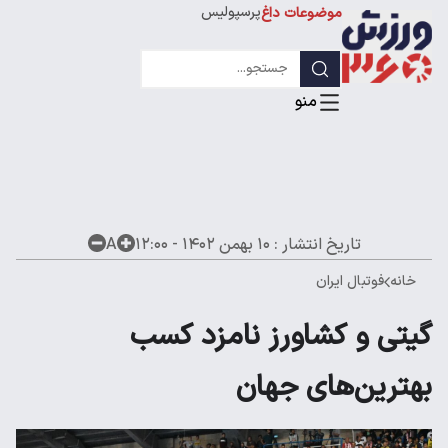
پرسپولیس
موضوعات داغ
استقلال
لیگ قهرمانان
تاریخ انتشار :
۱۰ بهمن ۱۴۰۲ - ۱۲:۰۰
A
خانه
فوتبال ایران
گیتی و کشاورز نامزد کسب
بهترین‌های جهان