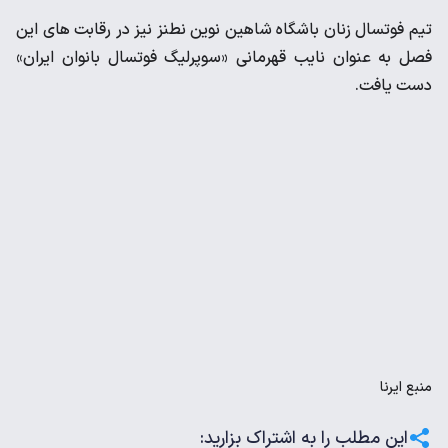
تیم فوتسال زنان باشگاه شاهین نوین نطنز نیز در رقابت های این
فصل به عنوان نایب قهرمانی «سوپرلیگ فوتسال بانوان ایران»
دست یافت.
منبع
ایرنا
این مطلب را به اشتراک بزارید: