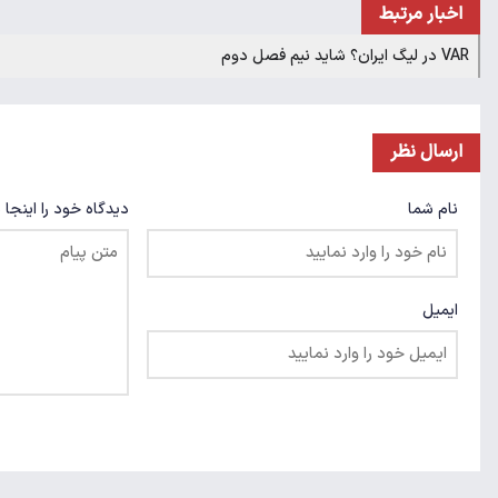
اخبار مرتبط
VAR در لیگ ایران؟ شاید نیم فصل دوم
ارسال نظر
نام شما
دیدگاه خود را اینجا 
ایمیل