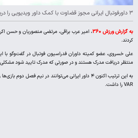
۳ داورفوتبال ایرانی مجوز قضاوت با کمک داور ویدیویی را دریافت کردند.
به گزارش ورزش 360
کردند.
منتظر دریافت مدرک هستند و در صورتی که مدرک تایید شود مشکلی ب
VAR را داشت.