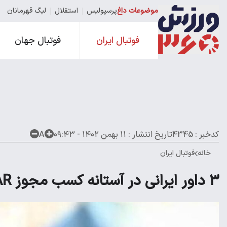
موضوعات داغ
پرسپولیس
استقلال
لیگ قهرمانان
فوتبال ایران
فوتبال جهان
کدخبر : 4345
تاریخ انتشار :
۱۱ بهمن ۱۴۰۲ - ۰۹:۴۳
A
خانه
فوتبال ایران
۳ داور ایرانی در آستانه کسب مجوز VAR