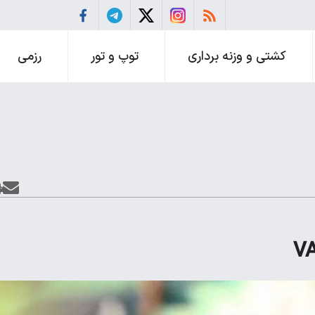
کشتی و وزنه برداری
توپ و تور
رزمی