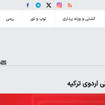
کشتی و وزنه برداری
توپ و تور
رزمی
ی اردوی ترکیه