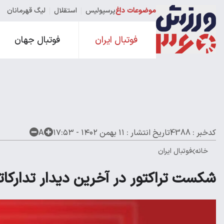
موضوعات داغ
پرسپولیس
استقلال
لیگ قهرمانان
فوتبال ایران
فوتبال جهان
کدخبر : 4388
تاریخ انتشار :
۱۱ بهمن ۱۴۰۲ - ۱۷:۵۳
A
خانه
فوتبال ایران
شکست تراکتور در آخرین دیدار تدارکات