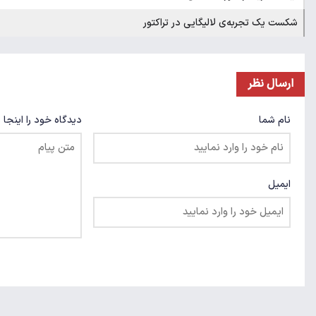
شکست یک تجربه‌ی لالیگایی در تراکتور
ارسال نظر
نام شما
دیدگاه خود را اینجا 
ایمیل