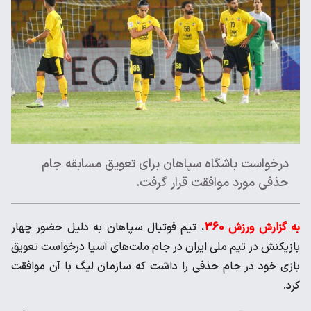
درخواست باشگاه سپاهان برای تعویق مسابقه جام
حذفی مورد موافقت قرار گرفت.
به گزارش ورزش 360
، تیم فوتبال سپاهان به دلیل حضور چهار
بازیکنش در تیم ملی ایران در جام ملت‌های آسیا درخواست تعویق
بازی خود در جام حذفی را داشت که سازمان لیگ با آن موافقت
کرد.