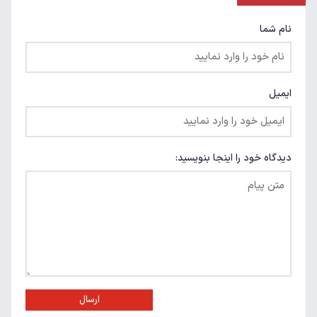
نام شما
ایمیل
دیدگاه خود را اینجا بنویسید:
ارسال