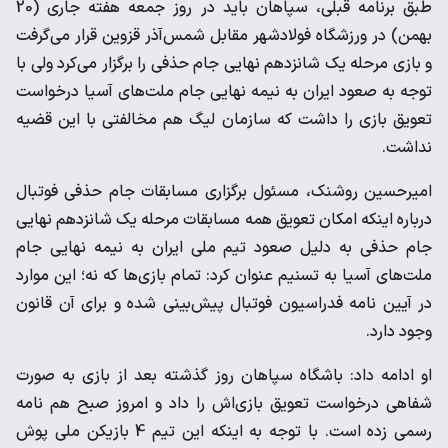
طبق برنامه قبلی، سپاهان باید در روز جمعه هفته جاری (20
بهمن) در ورزشگاه فولادشهر مقابل شمس‌آذر قزوین قرار می‌گرفت
و بازی مرحله یک شانزدهم نهایی جام حذفی را برگزار می‌کرد ولی با
توجه به صعود ایران به نیمه نهایی جام ملت‌های آسیا درخواست
تعویق بازی را داشت که سازمان لیگ هم مخالفتی با این قضیه
نداشت.
امیرحسین روشنک، مسئول برگزاری مسابقات جام حذفی فوتبال
درباره اینکه امکان تعویق همه مسابقات مرحله یک شانزدهم نهایی
جام حذفی به دلیل صعود تیم ملی ایران به نیمه نهایی جام
ملت‌های آسیا به تسنیم عنوان کرد: تمام بازی‌ها که نه؛ این موارد
در آیین نامه فدراسیون فوتبال پیش‌بینی شده و برای آن قانون
وجود دارد.
او ادامه داد: باشگاه سپاهان روز گذشته بعد از بازی به صورت
شفاهی درخواست تعویق بازی‌اش را داد و امروز صبح هم نامه
رسمی زده است. با توجه به اینکه این تیم 4 بازیکن ملی پوش