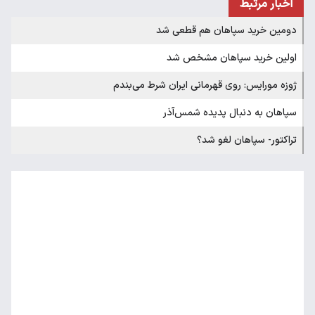
اخبار مرتبط
دومین خرید سپاهان هم قطعی شد
اولین خرید سپاهان مشخص شد
ژوزه مورایس: روی قهرمانی ایران شرط می‌بندم
سپاهان به دنبال پدیده شمس‌آذر
تراکتور- سپاهان لغو شد؟