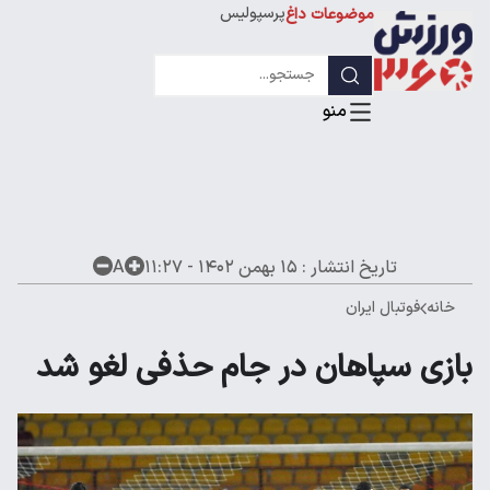
پرسپولیس
موضوعات داغ
استقلال
لیگ قهرمانان
تاریخ انتشار :
۱۵ بهمن ۱۴۰۲ - ۱۱:۲۷
A
خانه
فوتبال ایران
بازی سپاهان در جام حذفی لغو شد