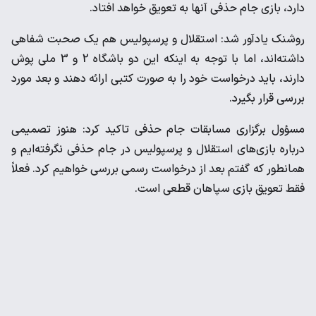
دارد، بازی جام حذفی آنها به تعویق خواهد افتاد.
روشنک یادآور شد: استقلال و پرسپولیس هم یک صحبت شفاهی
داشته‌اند، اما با توجه به اینکه این دو باشگاه 2 و 3 ملی پوش
دارند، باید درخواست خود را به صورت کتبی ارائه دهند و بعد مورد
بررسی قرار بگیرد.
مسؤول برگزاری مسابقات جام حذفی تاکید کرد: هنوز تصمیمی
درباره بازی‌های استقلال و پرسپولیس در جام حذفی نگرفته‌ایم و
همانطور که گفتم بعد از درخواست رسمی بررسی خواهیم کرد. فعلاً
فقط تعویق بازی سپاهان قطعی است.