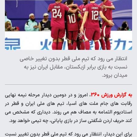
انتظار می رود که تیم ملی قطر بدون تغییر خاصی
نسبت به بازی برابر ازبکستان، مقابل ایران نیز به
میدان برود.
به گزارش ورزش 360
، امروز و در دومین دیدار مرحله نیمه نهایی
رقابت های جام ملت های آسیا، تیم های ملی ایران و قطر در
استادیوم الثمامه به مصاف هم می روند. دیداری که مشخص می
کند حریف اردن شگفتی ساز در بازی پایانی، چه تیمی خواهد بود.
برای این دیدار، انتظار می رود که تیم ملی قطر بدون تغییر نسبت