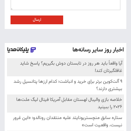
ارسال