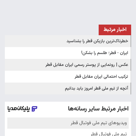
اخبار مرتبط
خطرناک‌ترین بازیکن قطر را بشناسید
ایران - قطر؛ طلسم را بشکن!
عکس | رونمایی از پوستر رسمی ایران مقابل قطر
ترکیب احتمالی ایران مقابل قطر
آنچه از تیم ملی قطر امروز باید بدانیم