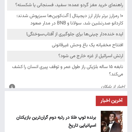
آخرین اخبار
برنده توپ طلا در رتبه دوم گران‌ترین بازیکنان
اسپانیایی تاریخ