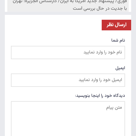
ارسال نظر
نام شما
ایمیل
دیدگاه خود را اینجا بنویسید: