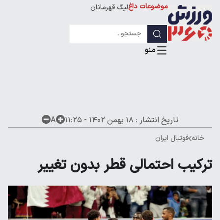
موضوعات داغ
لیگ قهرمانان
تاریخ انتشار :
۱۸ بهمن ۱۴۰۲ - ۱۱:۲۵
A
خانه
فوتبال ایران
ترکیب احتمالی قطر بدون تغییر