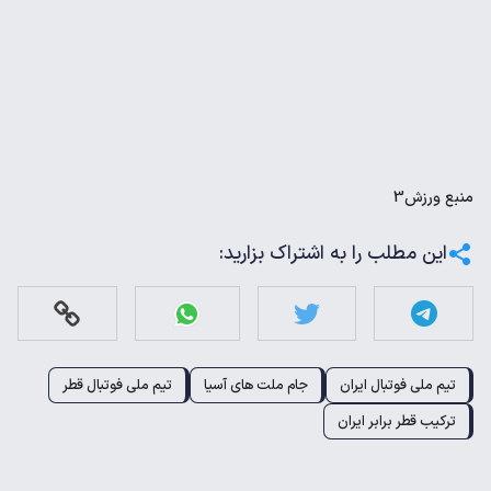
منبع
ورزش3
این مطلب را به اشتراک بزارید:
تیم ملی فوتبال ایران
جام ملت های آسیا
تیم ملی فوتبال قطر
ترکیب قطر برابر ایران