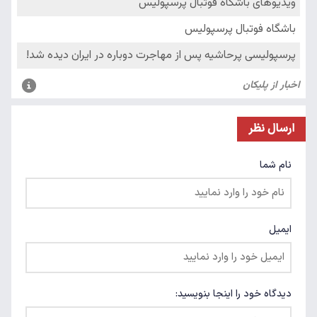
ارسال نظر
نام شما
ایمیل
دیدگاه خود را اینجا بنویسید: