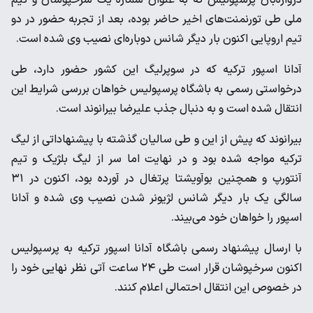
ملی طی تورنمنت‌های اخیر حاضر بوده، بعد از تجربه حضور در دو
تیم اروپایی اکنون بار دیگر شانس دوباره‌ای نصیب وی شده است.
آدانا اسپور ترکیه که در سوپرلیگ این کشور حضور دارد، طی
درخواستی رسمی به باشگاه پرسپولیس خواهان بررسی شرایط این
انتقال شده است و به دنبال جذب علیرضا بیرانوند است.
بیرانوند که پیش از این و طی سالیان گذشته با پیشنهاداتی از لیگ
ترکیه مواجه شده بود و در نهایت اما سر از لیگ بلژیک و تیم
آنتورپ و همچنین بوآویشتا پرتغال در آورده بود، اکنون در ۳۱
سالگی یک بار دیگر شانس لژیونر شدن نصیب وی شده و آدانا
اسپور را خواهان خود می‌بیند.
با ارسال پیشنهاد رسمی باشگاه آدانا اسپور ترکیه به پرسپولیس
اکنون سرخپوشان قرار است طی ۲۴ ساعت آتی نظر نهایی خود را
در خصوص این انتقال احتمالی اعلام کنند.