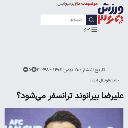
پرسپولیس
موضوعات داغ
استقلال
لیگ قهرمانان
تاریخ انتشار :
۲۰ بهمن ۱۴۰۲ - ۲۲:۴۸
A
خانه
فوتبال ایران
علیرضا بیرانوند ترانسفر می‌شود؟