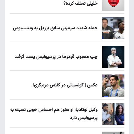
خلیلی تخلف کرده؟
حمله شدید سرمربی سابق برزیل به وینیسیوس
چپ محبوب قرمزها در پرسپولیس پست گرفت
عکس | گولسیانی در کلاس مربیگری!
وکیل لوکادیا: او هنوز هم احساس خوبی نسبت به
پرسپولیس دارد