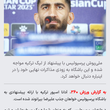
​ملی‌پوش پرسپولیس با پیشنهاد از لیگ ترکیه مواجه
شده و این باشگاه به زودی مذاکرات نهایی خود را در
اینباره دنبال خواهد کرد.
به گزارش ورزش 360
، آدانا اسپور ترکیه با ارائه پیشنهادی به
باشگاه پرسپولیس خواهان جذب علیرضا بیرانوند شده است.
دروازه‌بان پرسپولیس که به عنوان شماره یک سرخپوشان و تیم