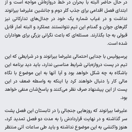
در حال حاضر البته با بحران در خط دروازه‌اش مواجه است و از
ابتدای فصل اقدامی برای جذب گلر دوم و جانشین علیرضا بیرانوند
نداشت و در غیاب شماره یک خود در جدال‌های تدارکاتی نیز
گلرهای جوان و گمنام این تیم نتوانستند عملکرد و البته آمار قابل
قبولی به جا بگذارند. مسئله‌ای که باعث نگرانی بزرگی برای هواداران
شده است.
پرسپولیس با جدایی احتمالی علیرضا بیرانوند و در شرایطی که این
تیم در پست دروازه‌بانی شرایط مناسبی ندارد، باید دید برنامه این
باشگاه به چه شکل خواهد بود و آیا آنها به این موضوع با نگاه
مالی کار را دنبال خواهند کرد یا اینکه به واسطه ضعف در این
پست از این پیشنهاد صرف نظر می‌کنند و پاسخ‌شان منفی خواهد
بود.
علیرضا بیرانوند که روزهایی جنجالی را در تابستان این فصل پشت
سر گذاشته و در نهایت قراردادش را به مدت دو فصل تمدید کرد،
هنوز واکنشی به این موضوع نداشته و باید طی ساعات آتی منتظر