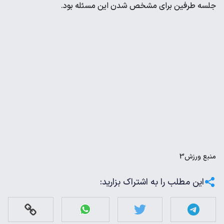
جلسه طرفین برای مشخص شدن این مسئله بود.
منبع
ورزش3
این مطلب را به اشتراک بزارید: