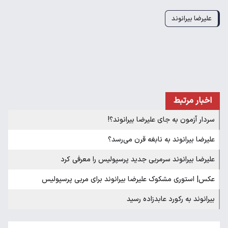
علیرضا بیرانوند
اخبار مرتبط
سردار آزمون به جای علیرضا بیرانوند؟!
علیرضا بیرانوند به نابغه قرن می‌رسد؟
علیرضا بیرانوند سرمربی جدید پرسپولیس را معرفی کرد
عکس| استوری مشکوک علیرضا بیرانوند برای مربی پرسپولیس
بیرانوند به رکورد عابدزاده رسید