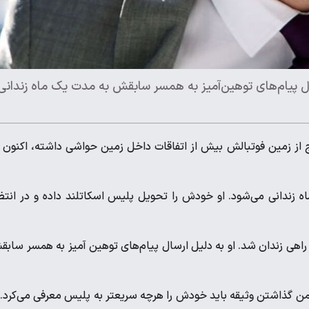
ل پیام‌های توهین‌آمیز به همسر سابقش به مدت یک ماه زندانی
 از زمین فوتبالش بیش از اتفاقات داخل زمین حواشی داشته، اکنون 
زندانی می‌شود. او خودش را تحویل پلیس اسکاتلند داده و در انتظ
گیر و راهی زندان شد. او به دلیل ارسال پیام‌های توهین آمیز به همسر ساب
ضمن گذاشتن وثیقه باید خودش را هرچه سریعتر به پلیس معرفی می‌کرد. 