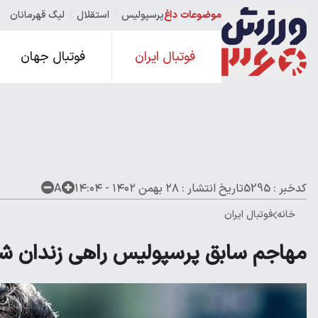
موضوعات داغ
پرسپولیس
استقلال
لیگ قهرمانان
فوتبال ایران
فوتبال جهان
کدخبر : 5295
تاریخ انتشار :
۲۸ بهمن ۱۴۰۲ - ۱۴:۰۴
A
خانه
فوتبال ایران
مهاجم سابق پرسپولیس راهی زندان ش