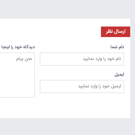
ارسال نظر
نام شما
دیدگاه خود را اینجا 
ایمیل