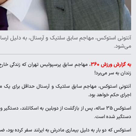
آنتونی استوکس، مهاجم سابق سلتیک و آرسنال، به دلیل ارسا
می‌شود.
به گزارش ورزش 360
، مهاجم سابق پرسپولیس تهران که زندگی خارج
زندان به سر می‌برد!
آنتونی استوکس، مهاجم سابق سلتیک و آرسنال حداقل برای یک ماه 
اجرای حکم خواهد بود.
استوکس 35 ساله، پس از بازگشت از دوبلین به اسکاتلند، دست
دستگیر شده است.
استوکس که دو بار به دلیل بیماری مادرش به ایرلند سفر کرده بود، 