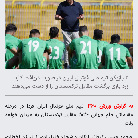
۲ بازیکن تیم ملی فوتبال ایران در صورت دریافت کارت
زرد بازی برگشت مقابل ترکمنستان را از دست می‌دهند.
به گزارش ورزش 360
، تیم ملی فوتبال ایران فردا در مرحله
مقدماتی جام جهانی ۲۰۲۶ مقابل ترکمنستان به میدان خواهد
رفت.
محمد حسین کنعانی‌زادگان و شجاع خلیل‌زاده، ۲ بازیکن اخطاری