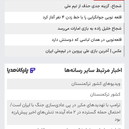
شجاع، گزینه جدی حذف از تیم ملی
قلعه نویی جوانگرایی را با خط زدن ۴ نفر آغاز کرد
شجاع خلیل زاده به بازی امارات می‌رسد
قلعه‌نویی در همان لباسی که دوستش دارد
عکس | آخرین بازی علی پروین در تیم‌ملی ایران