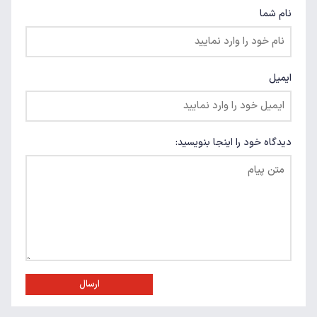
نام شما
ایمیل
دیدگاه خود را اینجا بنویسید:
ارسال