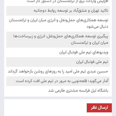
ارسال نظر