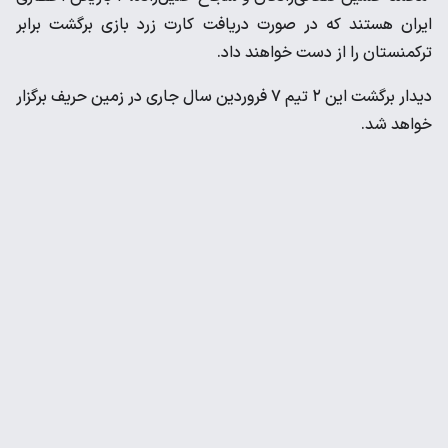
ایران هستند که در صورت دریافت کارت زرد بازی برگشت برابر
ترکمنستان را از دست خواهند داد.
دیدار برگشت این ۲ تیم ۷ فروردین سال جاری در زمین حریف برگزار
خواهد شد.