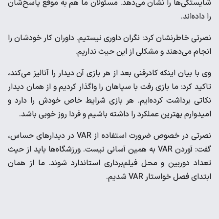
شایستگی‌ها را نشان می‌دهد. مسئولان ما هم به موقع پاسخ‌شان
را داده‌اند.
نصرتی خاطرنشان کرد: نگران داوری نیستیم. داوران کار خودشان را
انجام می‌دهند و مشکلی از این حیث نداریم.
وی با بیان اینکه کادرفنی بعد از هر بازی آن دیدار را آنالیز می‌کند،
تاکید کرد: ما بازی رفت با سپاهان را واگذار کردیم و از همان دیدار
نکاتی برداشت کرده‌ایم. هر بازی شرایط خاص خودش را دارد و
امیدوارم بهترین عملکرد را داشته باشیم و فردا روز خوبی باشد.
نصرتی در خصوص ضرورت استفاده از VAR در دیدارهای حساس،
گفت: آوردن VAR به همین آسانی نیست. ورزشگاه‌ها باید از حیث
تعداد دوربین‌ و محل فیلم‌برداری استاندارد شوند. ما از همان
ابتدای فصل خواستار VAR شدیم.