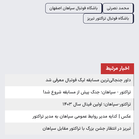
محمد نصرتی
باشگاه فوتبال سپاهان اصفهان
باشگاه فوتبال تراکتور تبریز
اخبار مرتبط
داور جنجالی‌ترین مسابقه لیگ فوتبال معرفی شد
تراکتور - سپاهان؛ جنگ پیش از مسابقه شروع شد!
تراکتور-سپاهان؛ اولین فینال سال ۱۴۰۳
عکس | کنایه مدیر روابط عمومی سپاهان به مدیر تراکتور
تبریز در انتظار جشن بزرگ با تراکتور مقابل سپاهان