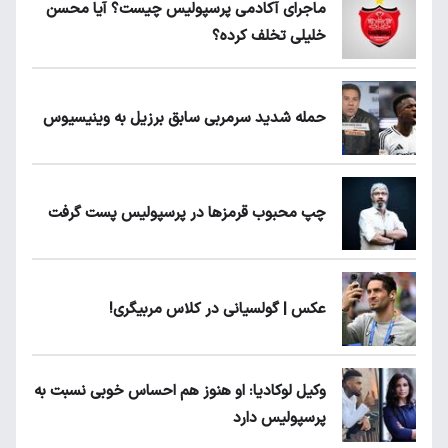
ماجرای آکادمی پرسپولیس چیست؟ آیا محسن
خلیلی تخلف کرده؟
حمله شدید سرمربی سابق برزیل به وینیسیوس
چپ محبوب قرمزها در پرسپولیس پست گرفت
عکس | گولسیانی در کلاس مربیگری!
وکیل لوکادیا: او هنوز هم احساس خوبی نسبت به
پرسپولیس دارد