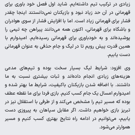
زیادی در ترکیب تیم داشته‌ایم. شاید اول فصل خود باوری برای
قهرمانی در آن حد زیاد نبود و بازیکنان نمی‌دانستند اینجا چقدر
فشار برای قهرمانی زیاد است. اما با افزایش فشار از سوی هوادران
و باشگاه برای قهرمانی، اکنون همه می‌دانند پیراهن چه تیمی را
پوشیده‌اند و به خودباوری برای قهرمانی رسیده‌ایم. امیدوارم با
همین قدرت پیش رویم تا در لیگ و جام حذفی به عنوان قهرمانی
دست یابیم.
وی افزود: شرایط لیگ بسیار سخت بوده و تیم‌های مدعی
هزینه‌های زیادی انجام داده‌اند و ثبات بیشتری نسبت به ما
داشتند. با اضافه شدن بازیکنان باکیفیت، شرایط ما بهتر شده و
امیدوارم امسال یک جام کسب کنیم. بازی فردا برای ما نقطه عطف
بوده که مسیر تیم را مشخص می‌کند و از طرفی با استقلال نیز در
تبریز بازی خواهیم داشت. اگر مقابل سپاهان به پیروزی دست
یابیم، می‌توانیم در ادامه راه نتایج بهتری کسب کنیم و مسیر
هموارتر می‌شود.