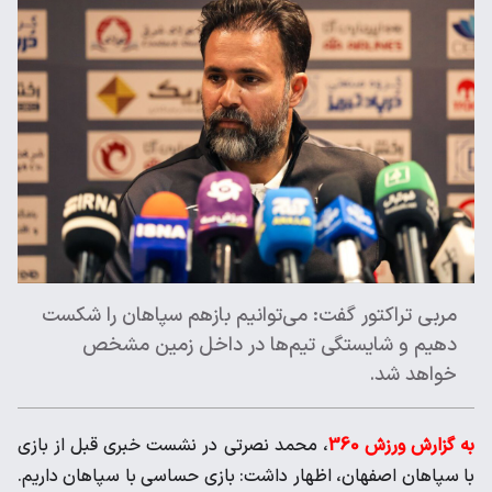
مربی تراکتور گفت: می‌توانیم بازهم سپاهان را شکست
دهیم و شایستگی تیم‌ها در داخل زمین مشخص
خواهد شد.
به گزارش ورزش 360
، محمد نصرتی در نشست خبری قبل از بازی
با سپاهان اصفهان، اظهار داشت: بازی حساسی با سپاهان داریم.