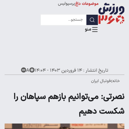
پرسپولیس
موضوعات داغ
استقلال
لیگ قهرمانان
تاریخ انتشار :
۱۴ فروردین ۱۴۰۳ - ۱۴:۰۴
A
خانه
فوتبال ایران
نصرتی: می‌توانیم بازهم سپاهان را
شکست دهیم