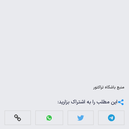
منبع
باشگاه تراکتور
این مطلب را به اشتراک بزارید: