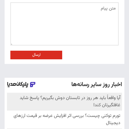
ارسال