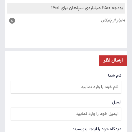
ارسال نظر
نام شما
ایمیل
دیدگاه خود را اینجا بنویسید: