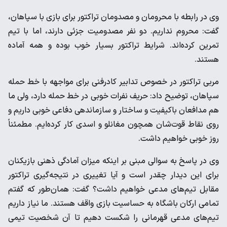
وی در رابطه با محرومان و مصدومان تراکتور برای بازی با سپاهان،
گفت: محروم نداریم. دو نفر مصدومیت جزئی دارند، اما با تیم
تمرین کرده‌اند. شرایط تراکتور بسیار خوب بوده و همه آماده
هستند.
مربی تراکتور در خصوص تدابیر کادرفنی برای مواجهه با خط حمله
سپاهان، توضیح داد: حریف نفرات خوبی در خط حمله دارد، ولی ما
هم مدافعان باکیفیت و ساختار و سازماندهی دفاعی خوبی داریم و
روی نقاط قوت‌شان همچون مغانلو و اسدی کار کرده‌ایم. مطمئناً
روز خوبی خواهیم داشت.
وی در پاسخ به سوالی مبنی بر اینکه میزان آمادگی ذهنی بازیکنان
برای این دیدار چقدر است و آیا تغییری در نتیجه‌گیری تراکتور
مقابل تیم‌های مدعی خواهیم داشت؟ گفت: همان‌طور که گفتم
تمامی ارکان باشگاه به حساسیت بازی واقف هستند. ما نیاز داریم
تیم‌های مدعی قهرمانی را شکست دهیم تا آن شخصیت تیمی‌