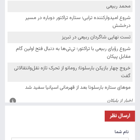
ارسال نظر
نام شما