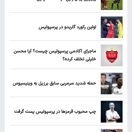
اولین رکورد گاریدو در پرسپولیس
ماجرای آکادمی پرسپولیس چیست؟ آیا محسن
خلیلی تخلف کرده؟
حمله شدید سرمربی سابق برزیل به وینیسیوس
چپ محبوب قرمزها در پرسپولیس پست گرفت