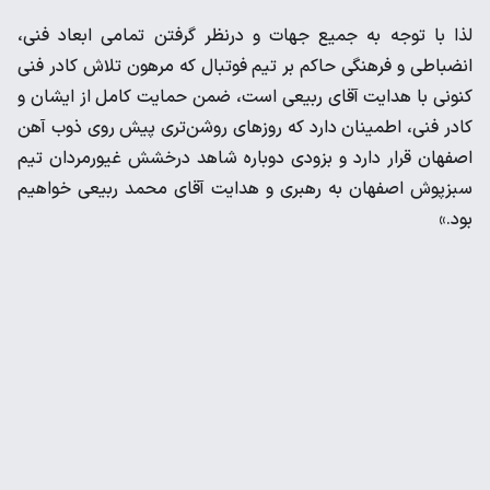
لذا با توجه به جمیع جهات و درنظر گرفتن تمامی ابعاد فنی،
انضباطی و فرهنگی حاکم بر تیم فوتبال که مرهون تلاش کادر فنی
کنونی با هدایت آقای ربیعی است، ضمن حمایت کامل از ایشان و
کادر فنی، اطمینان دارد که روزهای روشن‌تری پیش روی ذوب آهن
اصفهان قرار دارد و بزودی دوباره شاهد درخشش غیورمردان تیم
سبزپوش اصفهان به رهبری و هدایت آقای محمد ربیعی خواهیم
بود.»