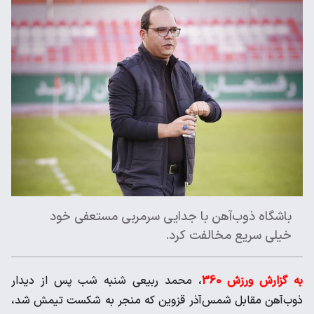
باشگاه ذوب‌آهن با جدایی سرمربی مستعفی خود
خیلی سریع مخالفت کرد.
به گزارش ورزش 360
، محمد ربیعی شنبه شب پس از دیدار
ذوب‌آهن مقابل شمس‌آذر قزوین که منجر به شکست تیمش شد،