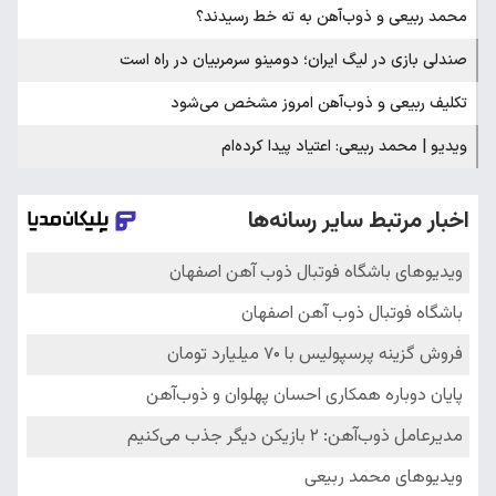
محمد ربیعی و ذوب‌آهن به ته خط رسیدند؟
صندلی بازی در لیگ ایران؛ دومینو سرمربیان در راه است
تکلیف ربیعی و ذوب‌آهن امروز مشخص می‌شود
ویدیو | محمد ربیعی: اعتیاد پیدا کرده‌ام