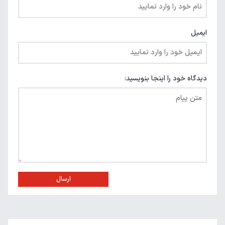
ایمیل
دیدگاه خود را اینجا بنویسید:
ارسال