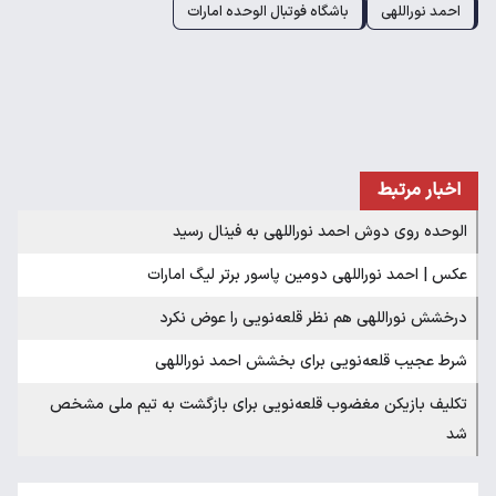
احمد نوراللهی
باشگاه فوتبال الوحده امارات
اخبار مرتبط
الوحده روی دوش احمد نوراللهی به فینال رسید
عکس | احمد نوراللهی دومین پاسور برتر لیگ امارات
درخشش نوراللهی هم نظر قلعه‌نویی را عوض نکرد
شرط عجیب قلعه‌نویی برای بخشش احمد نوراللهی
تکلیف بازیکن مغضوب قلعه‌نویی برای بازگشت به تیم ملی مشخص
شد