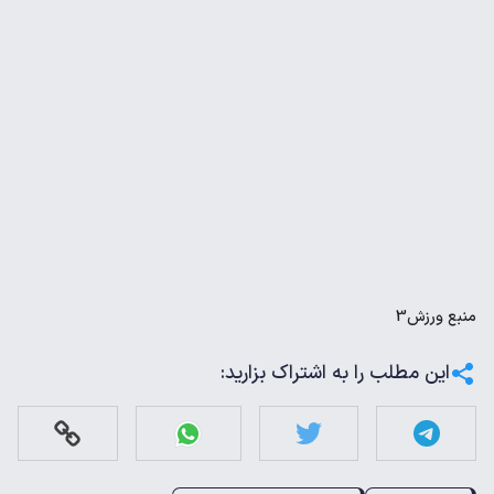
منبع
ورزش3
این مطلب را به اشتراک بزارید: