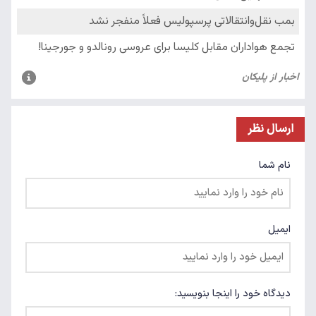
ارسال نظر
نام شما
ایمیل
دیدگاه خود را اینجا بنویسید: