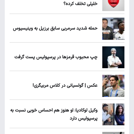
خلیلی تخلف کرده؟
حمله شدید سرمربی سابق برزیل به وینیسیوس
چپ محبوب قرمزها در پرسپولیس پست گرفت
عکس | گولسیانی در کلاس مربیگری!
وکیل لوکادیا: او هنوز هم احساس خوبی نسبت به
پرسپولیس دارد