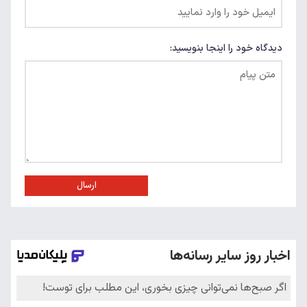
دیدگاه خود را اینجا بنویسید:
ارسال