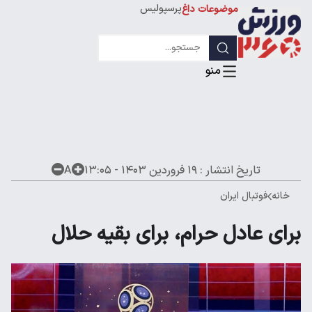
پرسپولیس
موضوعات داغ
استقلال
لیگ قهرمانان
تاریخ انتشار :
۱۹ فروردین ۱۴۰۳ - ۱۳:۰۵
A
خانه
فوتبال ایران
برای عادل حرام، برای بقیه حلال