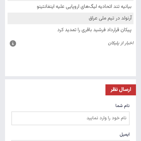
ارسال نظر
نام شما
ایمیل