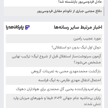
عادل فردوسی‌پور بازنشسته شد!
دفاع مجتبی جباری از نکونام مقابل فردوسی‌پور