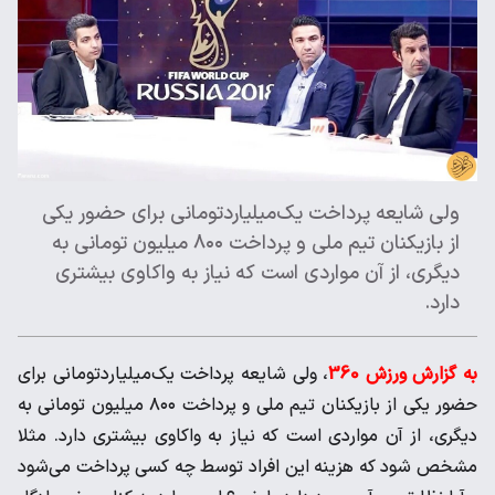
ولی شایعه پرداخت یک‌میلیاردتومانی برای حضور یکی
از بازیکنان تیم ملی و پرداخت ۸۰۰ میلیون تومانی به
دیگری، از آن مواردی است که نیاز به واکاوی بیشتری
دارد.
به گزارش ورزش 360
، ولی شایعه پرداخت یک‌میلیاردتومانی برای
حضور یکی از بازیکنان تیم ملی و پرداخت ۸۰۰ میلیون تومانی به
دیگری، از آن مواردی است که نیاز به واکاوی بیشتری دارد. مثلا
مشخص شود که هزینه این افراد توسط چه کسی پرداخت می‌شود