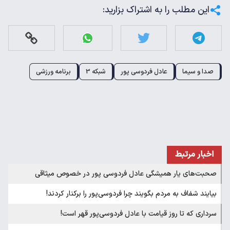
این مطلب را به اشتراک بزارید:
صدا و سیما
عادل فردوسی پور
شبکه 3
برنامه ورزشی
اخبار مرتبط
صحبت‌های یار همیشگی عادل فردوسی پور در خصوص میثاقی
بیایند شفاف به مردم بگویند چرا فردوسی‌پور را برکنار کردند!
سرداری که تا روز قیامت با عادل فردوسی‌پور قهر است!