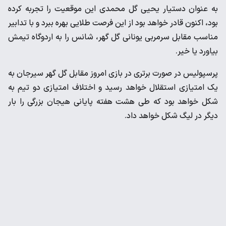
به عنوان دستیار یحیی گل محمدی این موقعیت را تجربه کرده
بود، اکنون قادر خواهد بود از این فرصت طلایی بهره ببرد و با تدابیر
مناسب مقابل سرمربی یونانی گل گهر، شانس را به اردوگاه تیمش
بیاورد یا خیر.
پرسپولیس در صورت برتری در بازی امروز مقابل گل گهر سیرجان به
یک امتیازی استقلال خواهد رسید و اختلاف امتیازی دو تیم به
شکل خواهد بود که طی هشت هفته پایانی هیجان بزرگی را بار
دیگر در لیگ شکل خواهد داد.