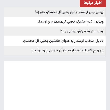
اخبار مرتبط
پرسپولیس اوسمار از تیم یحیی‌گل‌محمدی جلو زد!
ویدیو | شام مشترک یحیی گل‌محمدی و اوسمار
اوسمار نیامده رکورد یحیی را زد!
دلایل انتخاب اوسمار به عنوان جانشین یحیی گل محمدی
زیر و بم انتخاب اوسمار به عنوان سرمربی پرسپولیس