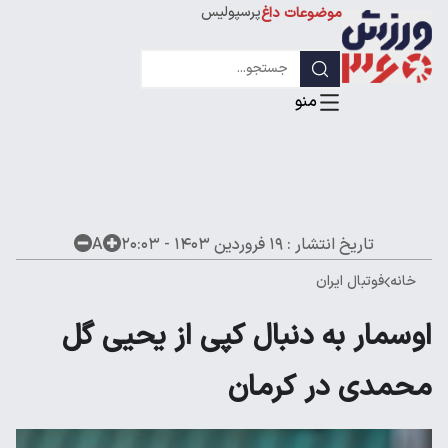
پرسپولیس
موضوعات داغ
استقلال
لیگ قهرمانان
تاریخ انتشار :
۱۹ فروردین ۱۴۰۳ - ۲۰:۰۳
A
خانه
فوتبال ایران
اوسمار به دنبال کپی از یحیی گل
محمدی در کرمان