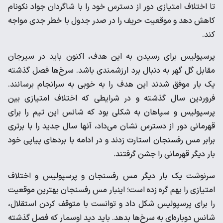
تا اختلاف امتیازی دور از دسترس خود را با شاگردان جواد نکونام
کاهش دهد و موقعیت حریف را در صدر جدول با خطر جدی مواجه
کند.
پرسپولیس برای رسیدن به این هدف، اکنون باید در سیرجان
مقابل گل گهر به دنبال برد ارزشمندی باشد. سرخ‌ها فصل گذشته
یک بار موفق شدند این هدف را به خوبی به سرانجام برسانند.
فروردین سال گذشته و در شرایطی که اختلاف امتیازی بین
پرسپولیس و سپاهان به شکلی بود که شانس این تیم را برای
قهرمانی دور از دسترس نشان می‌داد، آنها سال جدید را با برتری
برابر مس رفسنجان استارت زدند و در ادامه با بردهای پیاپی خود
بار دیگر قهرمانی را جشن گرفتند.
سرنوشت یک بار دیگر مس رفسنجان و پرسپولیس و اختلاف
امتیازی را بهم گره زده است؛ اینبار مس رفسنجان بهترین موقعیت
را برای پرسپولیس شکل داد و توانست با متوقف کردن استقلال،
شانس دوباره‌ای به سرخ‌ها بدهد. باید دید اوسمار که فصل گذشته