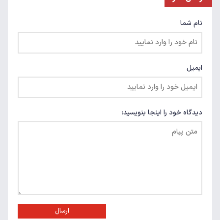
نام شما
ایمیل
دیدگاه خود را اینجا بنویسید:
ارسال