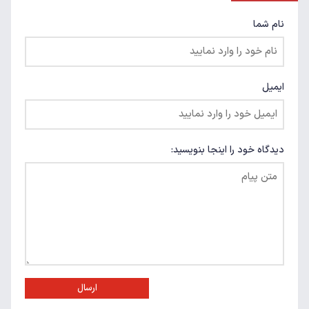
نام شما
ایمیل
دیدگاه خود را اینجا بنویسید:
ارسال