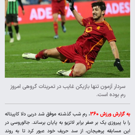
سردار آزمون تنها بازیکن غایب در تمرینات گروهی امروز
رم بوده است.
به گزارش ورزش 360
، رم شب گذشته موفق شد دربی دلا کاپیتاله
را با پیروزی یک بر صفر برابر لاتزیو به پایان برساند. جالوروسی در
این مسابقه پرهیجان، از سد حریف خود عبور کرد تا به روند