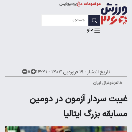
پرسپولیس
موضوعات داغ
استقلال
لیگ قهرمانان
تاریخ انتشار :
۱۹ فروردین ۱۴۰۳ - ۱۴:۴۱
A
خانه
فوتبال ایران
غیبت سردار آزمون در دومین
مسابقه بزرگ ایتالیا