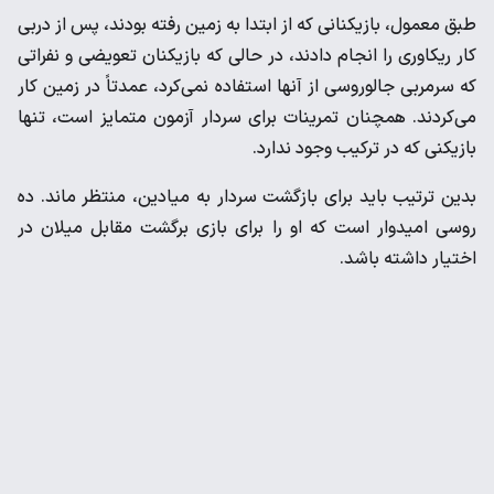
طبق معمول، بازیکنانی که از ابتدا به زمین رفته بودند، پس از دربی
کار ریکاوری را انجام دادند، در حالی که بازیکنان تعویضی و نفراتی
که سرمربی جالوروسی از آنها استفاده نمی‌کرد، عمدتاً در زمین کار
می‌کردند. همچنان تمرینات برای سردار آزمون متمایز است، تنها
بازیکنی که در ترکیب وجود ندارد.
بدین ترتیب باید برای بازگشت سردار به میادین، منتظر ماند. ده
روسی امیدوار است که او را برای بازی برگشت مقابل میلان در
اختیار داشته باشد.