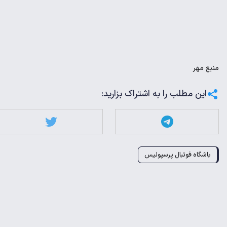
منبع
مهر
این مطلب را به اشتراک بزارید:
باشگاه فوتبال پرسپولیس