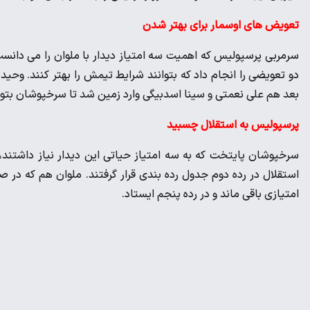
تعویض های اوسمار برای بهتر شدن
سرمربی پرسپولیس که اهمیت سه امتیاز دیدار با ملوان را می دانست 
دو تعویضی را انجام داد که بتوانند شرایط تیمش را بهتر کنند. وحید
بعد هم علی نعمتی و سینا اسدبیگی وارد زمین شد تا سرخپوشان بتوان
پرسپولیس به استقلال چسبید
امتیازی باقی ماند و در رده پنجم ایستاد.