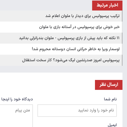
اخبار مرتبط
ترکیب پرسپولیس برای دیدار با ملوان اعلام شد
خبر خوش برای پرسپولیس در آستانه بازی با ملوان
۱۱ نکته که باید پیش از بازی پرسپولیس - ملوان بندرانزلی بدانید
اوسمار ویرا به خاطر حرکتی انسان دوستانه محروم شد!
پرسپولیس امروز صدرنشین لیگ می‌شود؟ کار سخت استقلال
ارسال نظر
نام شما
دیدگاه خود را اینجا 
ایمیل