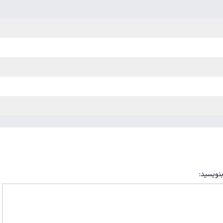
بنویسید: