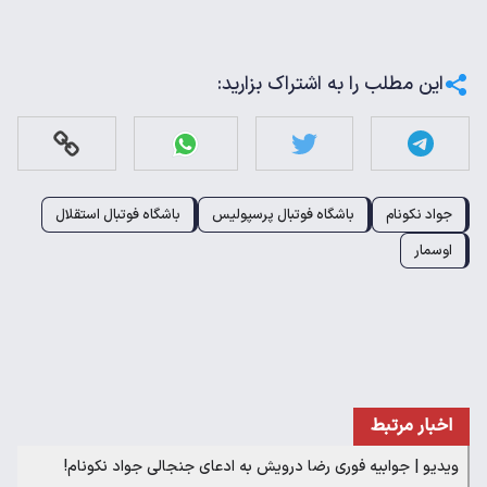
این مطلب را به اشتراک بزارید:
جواد نکونام
باشگاه فوتبال پرسپولیس
باشگاه فوتبال استقلال
اوسمار
اخبار مرتبط
ویدیو | جوابیه فوری رضا درویش به ادعای جنجالی جواد نکونام!