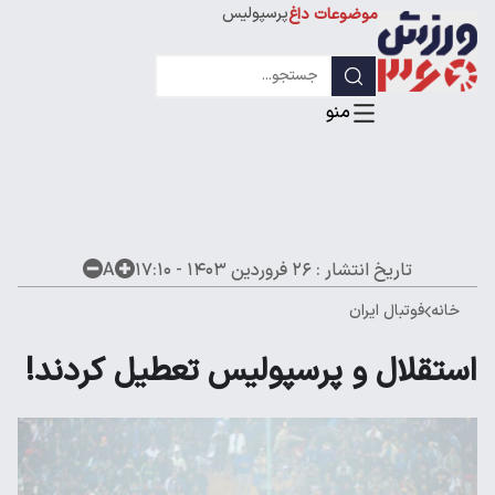
پرسپولیس
موضوعات داغ
استقلال
لیگ قهرمانان
تاریخ انتشار :
۲۶ فروردین ۱۴۰۳ - ۱۷:۱۰
A
خانه
فوتبال ایران
استقلال و پرسپولیس تعطیل کردند!