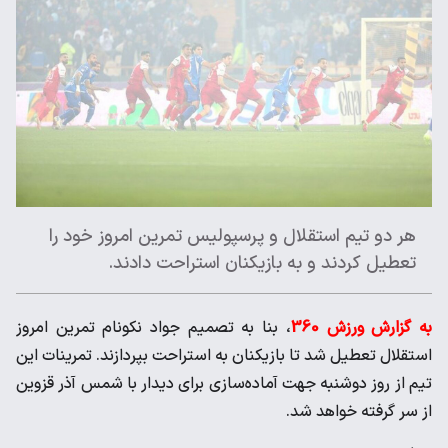
هر دو تیم استقلال و پرسپولیس تمرین امروز خود را
تعطیل کردند و به بازیکنان استراحت دادند.
به گزارش ورزش 360
، بنا به تصمیم جواد نکونام تمرین امروز
استقلال تعطیل شد تا بازیکنان به استراحت بپردازند. تمرینات این
تیم از روز دوشنبه جهت آماده‌سازی برای دیدار با شمس آذر قزوین
از سر گرفته خواهد شد.