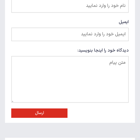
ایمیل
دیدگاه خود را اینجا بنویسید:
ارسال