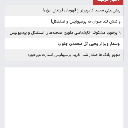
پیش‌بینی مجید کامپیوتر از قهرمان فوتبال ایران!
واکنش تند ملوان به پرسپولیس و استقلال!
۹ برخورد مشکوک؛ کارشناسی داوری صحنه‌های استقلال و پرسپولیس
اوسمار ویرا از یحیی گل محمدی جلو زد
مجوز بانک‌ها صادر شد؛ خرید پرسپولیس استارت می‌خورد