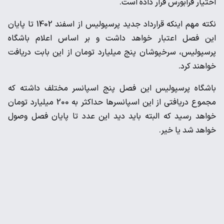
اختیار فرابورس قرار داده است.
نکته مهم اینکه قرارداد جدید پرسپولیس از اسفند 1402 تا پایان
این فصل اعتبار خواهد داشت و بر اساس اعلام باشگاه
پرسپولیس، سرخپوشان پنج میلیارد تومان از این بابت دریافت
خواهند کرد.
باشگاه پرسپولیس این فصل پنج اسپانسر مختلف داشته که
مجموع دریافتی از این اسپانسرها حداکثر به 200 میلیارد تومان
خواهد رسید که البته باید دید این عدد تا پایان فصل وصول
خواهد شد یا خیر.