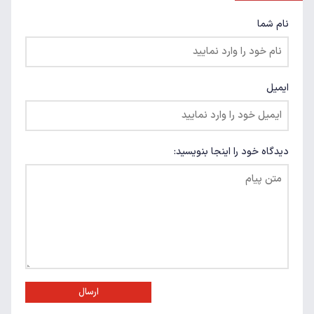
نام شما
ایمیل
دیدگاه خود را اینجا بنویسید:
ارسال