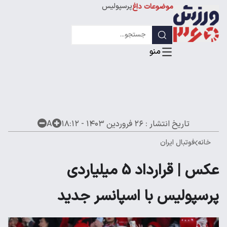
پرسپولیس
موضوعات داغ
استقلال
لیگ قهرمانان
تاریخ انتشار :
۲۶ فروردین ۱۴۰۳ - ۱۸:۱۲
A
خانه
فوتبال ایران
عکس | قرارداد 5 میلیاردی
پرسپولیس با اسپانسر جدید