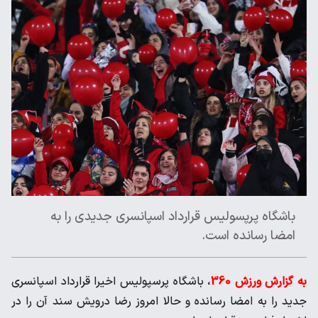
باشگاه پرپسولیس قرارداد اسپانسری جدیدی را به
امضا رسانده است.
به گزارش ورزش 360
، باشگاه پرسپولیس اخیرا قرارداد اسپانسری
جدید را به امضا رسانده و حالا امروز رضا درویش سند آن را در