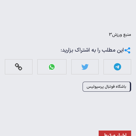
منبع
ورزش3
این مطلب را به اشتراک بزارید:
باشگاه فوتبال پرسپولیس
اخبار مرتبط