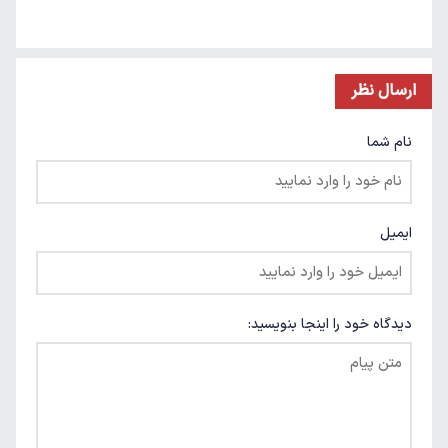
ارسال نظر
نام شما
ایمیل
دیدگاه خود را اینجا بنویسید: