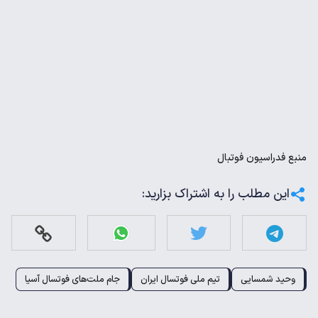
منبع
فدراسیون فوتبال
این مطلب را به اشتراک بزارید:
وحید شمسایی
تیم ملی فوتسال ایران
جام ملت‌های فوتسال آسیا