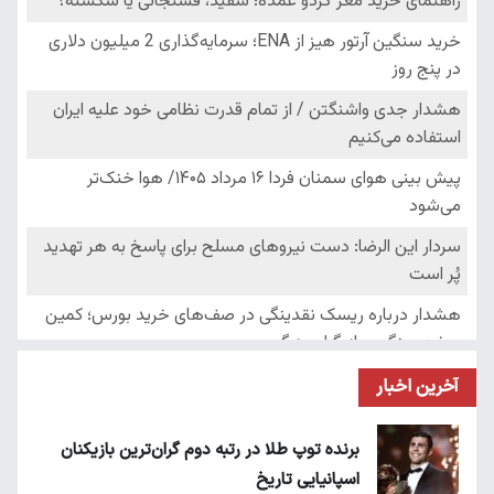
آخرین اخبار
برنده توپ طلا در رتبه دوم گران‌ترین بازیکنان
اسپانیایی تاریخ