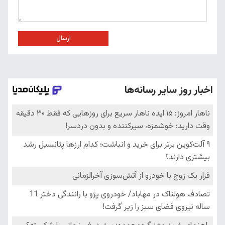
ارسال