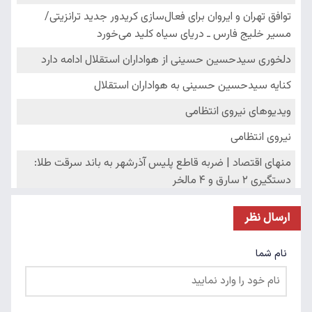
ارسال نظر
نام شما