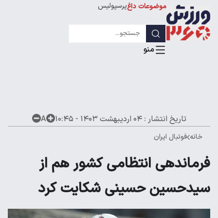
پرسپولیس
موضوعات داغ
استقلال
لیگ قهرمانان
تاریخ انتشار :
۰۴ اردیبهشت ۱۴۰۳ - ۱۰:۴۵
A
خانه
فوتبال ایران
فرماندهی انتظامی کشور هم از
سیدحسین حسینی شکایت کرد