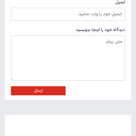
ایمیل
دیدگاه خود را اینجا بنویسید:
ارسال