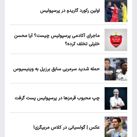
اولین رکورد گاریدو در پرسپولیس
ماجرای آکادمی پرسپولیس چیست؟ آیا محسن
خلیلی تخلف کرده؟
حمله شدید سرمربی سابق برزیل به وینیسیوس
چپ محبوب قرمزها در پرسپولیس پست گرفت
عکس | گولسیانی در کلاس مربیگری!