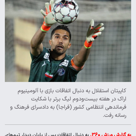
کاپیتان استقلال به دنبال اتفاقات بازی با آلومینیوم
اراک در هفته بیست‌ودوم لیگ برتر با شکایت
فرماندهی انتظامی کشور (فراجا) به دادسرای فرهنگ و
رسانه رفت.
به گزارش ورزش 360
،
به دنبال اتفاقات پس از پایان دیدار تیم‌های