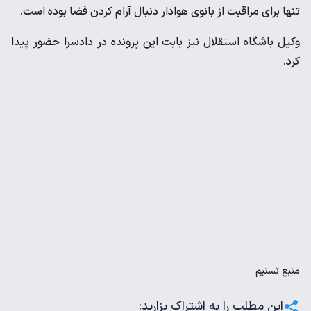
تنها برای مراقبت از بانوی هوادار دنبال آرام کردن فضا بوده است.
وکیل باشگاه استقلال نیز بابت این پرونده در دادسرا حضور پیدا
کرد.
منبع
تسنیم
این مطلب را به اشتراک بزارید: