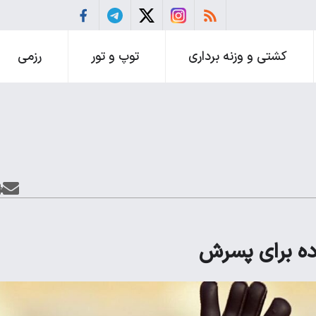
کشتی و وزنه برداری
توپ و تور
رزمی
ه برای پسرش