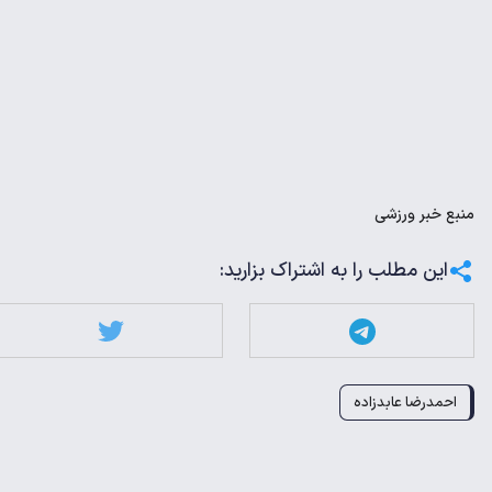
منبع
خبر ورزشی
این مطلب را به اشتراک بزارید:
احمدرضا عابدزاده