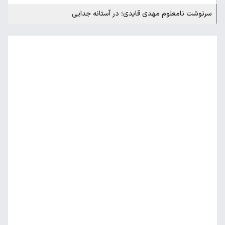
سرنوشت نامعلوم مهدی قایدی؛ در آستانه جدایی