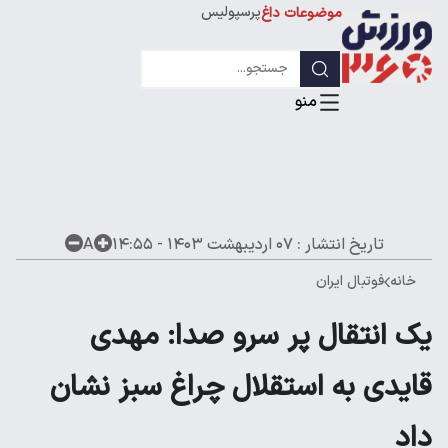
پرسپولیس
موضوعات داغ
استقلال
لیگ قهرمانان
تاریخ انتشار :
۰۷ اردیبهشت ۱۴۰۳ - ۱۴:۵۵
A
خانه
فوتبال ایران
یک انتقال پر سرو صدا: مهدی
قایدی به استقلال چراغ سبز نشان
داد