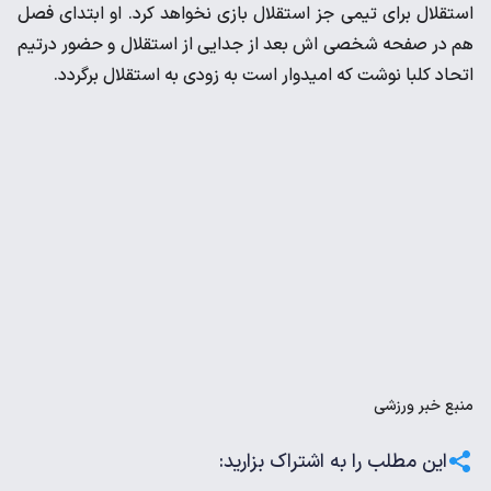
استقلال برای تیمی جز استقلال بازی نخواهد کرد. او ابتدای فصل
هم در صفحه شخصی اش بعد از جدایی از استقلال و حضور درتیم
اتحاد کلبا نوشت که امیدوار است به زودی به استقلال برگردد.
منبع
خبر ورزشی
این مطلب را به اشتراک بزارید: