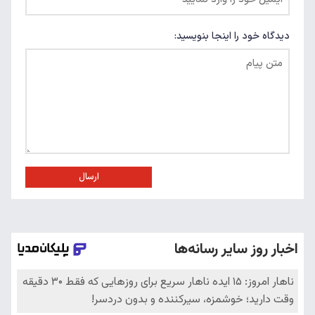
دیدگاه خود را اینجا بنویسید:
ارسال