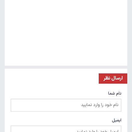
ارسال نظر
نام شما
ایمیل