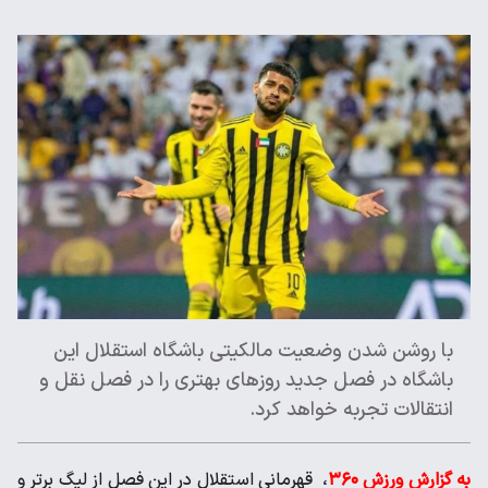
با روشن شدن وضعیت مالکیتی باشگاه استقلال این
باشگاه در فصل جدید روزهای بهتری را در فصل نقل و
انتقالات تجربه خواهد کرد.
به گزارش ورزش ۳۶۰
، قهرمانی استقلال در این فصل از لیگ برتر و