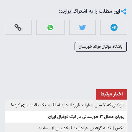
این مطلب را به اشتراک بزارید:
باشگاه فوتبال فولاد خوزستان
اخبار مرتبط
بازیکنی که ۷ سال با فولاد قرارداد دارد اما فقط یک دقیقه بازی کرده!
رویای محال 3 خوزستانی در لیگ فوتبال ایران
عکس | کنایه گرافیکی هوادار به فولاد پس از مسابقه