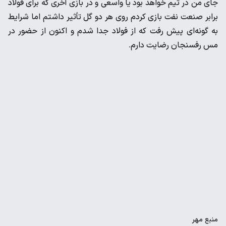
جای من در تیم خواهد بود یا واسعی و در بازی آخری که برای فولاد
برابر صنعت نفت بازی کردم روی هر دو گل تأثیر داشتم اما شرایط
به گونه‌ای پیش رفت که از فولاد جدا شدم و اکنون از حضور در
مس رفسنجان رضایت دارم.
منبع
مهر