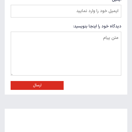
دیدگاه خود را اینجا بنویسید:
ارسال