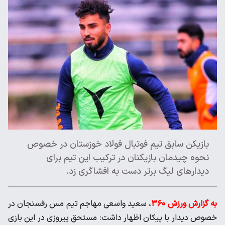
بازیکن سابق تیم فوتبال فولاد خوزستان در خصوص
نحوه چیدمان بازیکنان در ترکیب این تیم برای
دیدارهای لیگ برتر دست به افشاگری زد.
به گزارش ورزش ۳۶۰
، سعید واسعی مهاجم تیم مس رفسنجان در
خصوص دیدار با پیکان اظهار داشت: مستحق پیروزی در این بازی