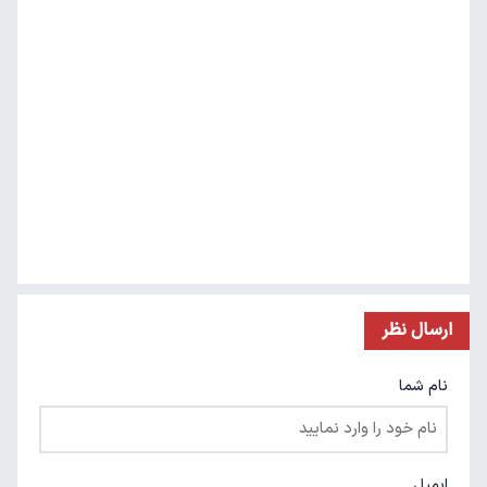
ارسال نظر
نام شما
ایمیل