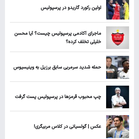
اولین رکورد گاریدو در پرسپولیس
ماجرای آکادمی پرسپولیس چیست؟ آیا محسن
خلیلی تخلف کرده؟
حمله شدید سرمربی سابق برزیل به وینیسیوس
چپ محبوب قرمزها در پرسپولیس پست گرفت
عکس | گولسیانی در کلاس مربیگری!