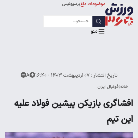
پرسپولیس
موضوعات داغ
استقلال
لیگ قهرمانان
تاریخ انتشار :
۰۷ اردیبهشت ۱۴۰۳ - ۱۶:۴۰
A
خانه
فوتبال ایران
افشاگری بازیکن پیشین فولاد علیه
این تیم