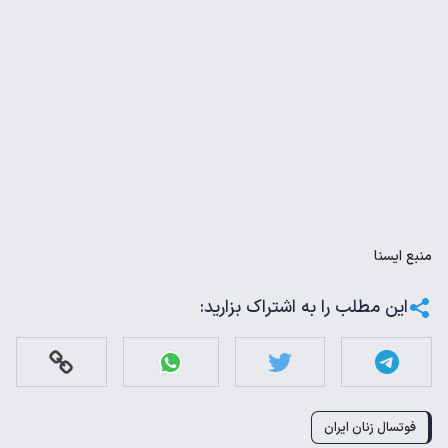
منبع
ايسنا
این مطلب را به اشتراک بزارید:
فوتسال زنان ایران