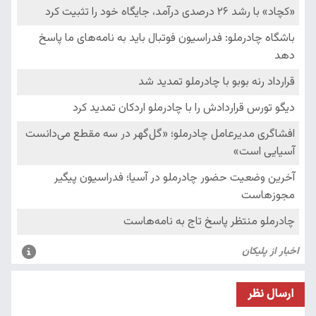
ارسال نظر