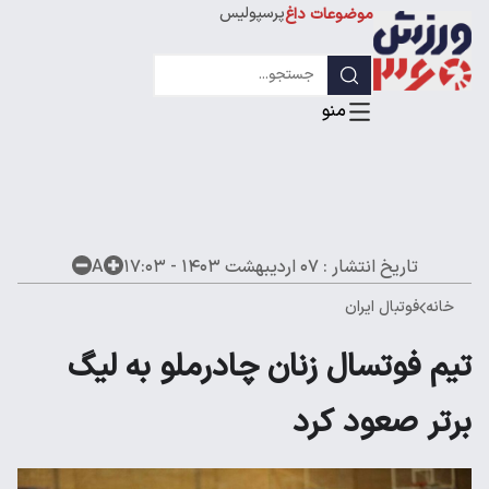
پرسپولیس
موضوعات داغ
استقلال
لیگ قهرمانان
تاریخ انتشار :
۰۷ اردیبهشت ۱۴۰۳ - ۱۷:۰۳
A
خانه
فوتبال ایران
تیم فوتسال زنان چادرملو به لیگ
برتر صعود کرد