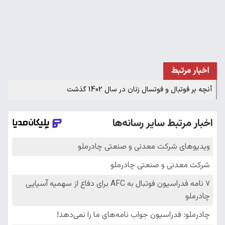
اخبار مرتبط
آنچه بر فوتبال و فوتسال زنان در سال 1402 گذشت