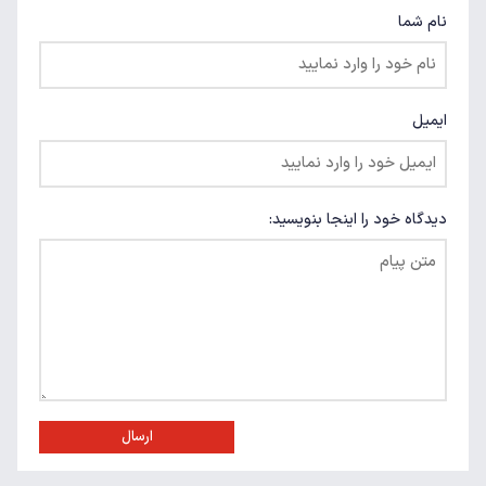
نام شما
ایمیل
دیدگاه خود را اینجا بنویسید:
ارسال