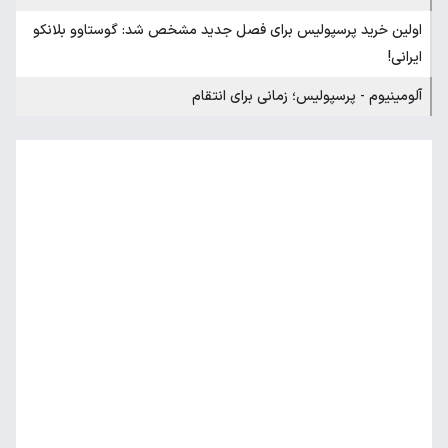
اولین خرید پرسپولیس برای فصل جدید مشخص شد: گوستاوو بلانکو
ایرانی!
آلومینیوم - پرسپولیس؛ زمانی برای انتقام