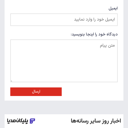
ایمیل
دیدگاه خود را اینجا بنویسید:
ارسال