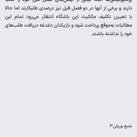
دارند و برخی از آنها در دو فصل قبل نیز درصدی طلبکارند اما حالا
با تعیین تکلیف مالکیت این باشگاه انتظار می‌رود تمام این
مطالبات به‌موقع پرداخت شود و بازیکنان دغدغه دریافت طلب‌های
خود را نداشته باشند.
منبع
ورزش3