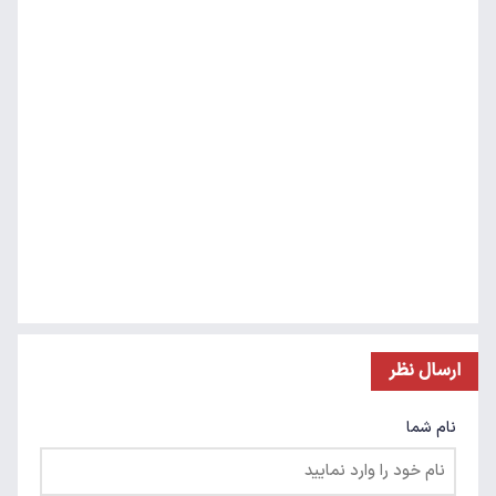
ارسال نظر
نام شما