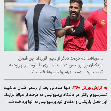
با دریافت ده درصد دیگر از مبلغ قرارداد این فصل
بازیکنان پرسپولیس در آستانه بازی با آلومینیوم روحیه
گرفتند.پول رسید، پرسپولیسی‌ها خندیدند
به گزارش ورزش ۳۶۰
، تنها ساعاتی بعد از رسمی شدن مالکیت
کنسرسیوم بانکی در باشگاه پرسپولیس ده درصد از مبالغ قرارداد
این فصل بازیکنان و اعضای تیم پرسپولیس به آنها پرداخت شد.