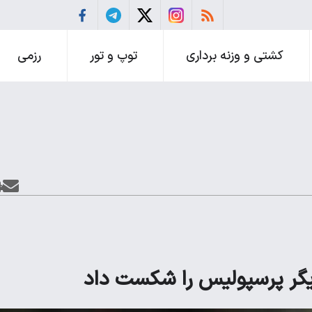
کشتی و وزنه برداری
توپ و تور
رزمی
 دیگر پرسپولیس را شکست داد