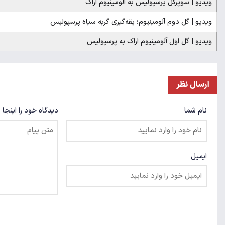
ویدیو | سوپرگل پرسپولیس به آلومینیوم اراک
ویدیو | گل دوم آلومینیوم؛ یقه‌گیری گربه سیاه پرسپولیس
ویدیو | گل اول آلومینیوم اراک به پرسپولیس
ارسال نظر
نام شما
دیدگاه خود را اینجا 
ایمیل