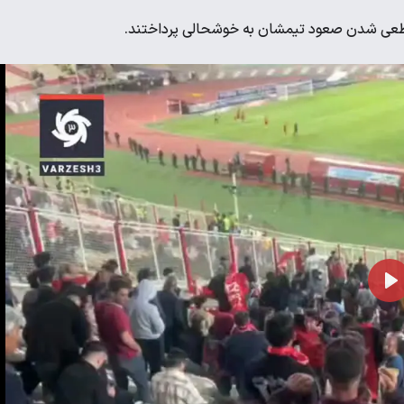
قطعی شدن صعود تیمشان به خوشحالی پرداختند.