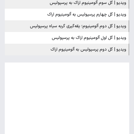
ویدیو | گل سوم آلومینیوم اراک به پرسپولیس
ویدیو | گل چهارم پرسپولیس به آلومینیوم اراک
ویدیو | گل دوم آلومینیوم؛ یقه‌گیری گربه سیاه پرسپولیس
ویدیو | گل اول آلومینیوم اراک به پرسپولیس
ویدیو | گل دوم پرسپولیس به آلومینیوم اراک