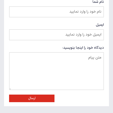
نام شما
ایمیل
دیدگاه خود را اینجا بنویسید:
ارسال