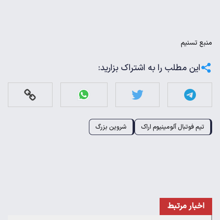
منبع
تسنیم
این مطلب را به اشتراک بزارید:
تیم فوتبال آلومینیوم اراک
شروین بزرگ
اخبار مرتبط