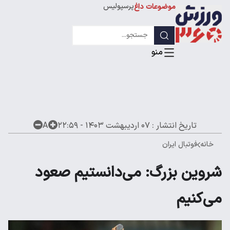
پرسپولیس
موضوعات داغ
استقلال
لیگ قهرمانان
تاریخ انتشار :
۰۷ اردیبهشت ۱۴۰۳ - ۲۲:۵۹
A
خانه
فوتبال ایران
شروین بزرگ: می‌دانستیم صعود
می‌کنیم