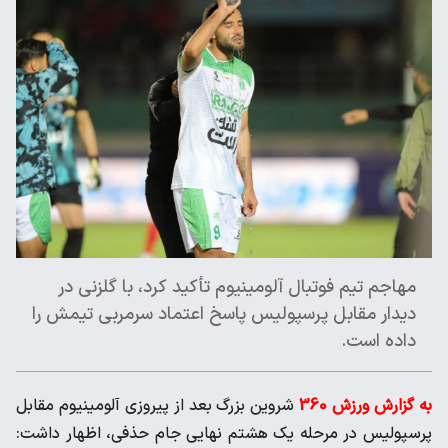
مهاجم تیم فوتبال آلومینیوم تأکید کرد، با گلزنی در
دیدار مقابل پرسپولیس پاسخ اعتماد سرمربی تیمش را
داده است.
به گزارش ورزش 360
شروین بزرگ بعد از پیروزی آلومینیوم مقابل
پرسپولیس در مرحله یک هشتم نهایی جام حذفی، اظهار داشت: