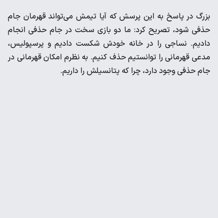
بزرگ در پاسخ به این پرسش که آیا تیمش می‌تواند قهرمان جام
حذفی شود، تصریح کرد: ما دو بازی سخت در جام حذفی انجام
دادیم. نساجی را در خانه خودش شکست دادیم و پرسپولیس،
مدعی قهرمانی را توانستیم حذف کنیم. به نظرم امکان قهرمانی در
جام حذفی وجود دارد، چرا که پتانسیلش را داریم.