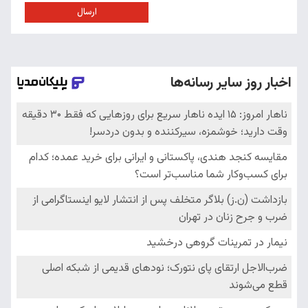
ارسال