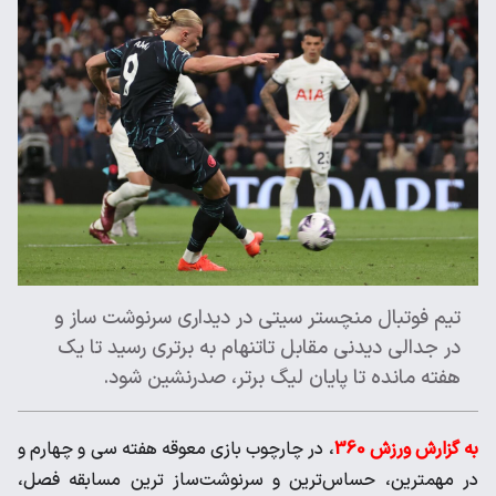
تیم فوتبال منچستر سیتی در دیداری سرنوشت ساز و
در جدالی دیدنی مقابل تاتنهام به برتری رسید تا یک
هفته مانده تا پایان لیگ برتر، صدرنشین شود.
به گزارش ورزش 360
، در چارچوب بازی معوقه هفته سی و چهارم و
در مهمترین، حساس‌ترین و سرنوشت‌ساز ترین مسابقه فصل،