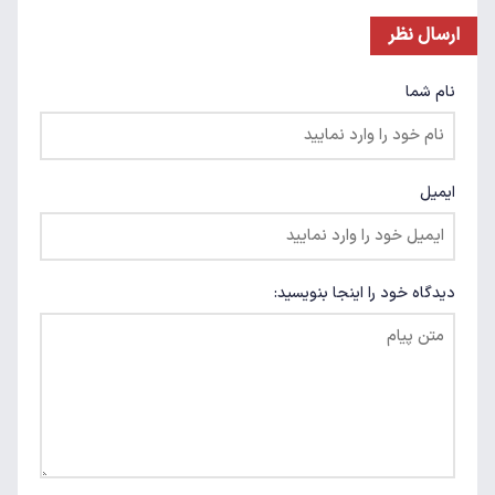
ارسال نظر
نام شما
ایمیل
دیدگاه خود را اینجا بنویسید: