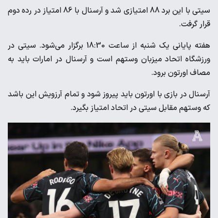
سیتی با این برد 88 امتیازی شد و آرسنال با 86 امتیاز در رده دوم
قرار گرفت.
هفته پایانی یک شنبه از ساعت 18:30 برگزار می‌شود. سیتی در
ورزشگاه اتحاد میزبان وستهم است و آرسنال در امارات باید به
مصاف اورتون برود.
آرسنال در بازی با اورتون باید پیروز شود و تمام آرزویش این باشد
که وستهم مقابل سیتی در اتحاد امتیاز بگیرد.