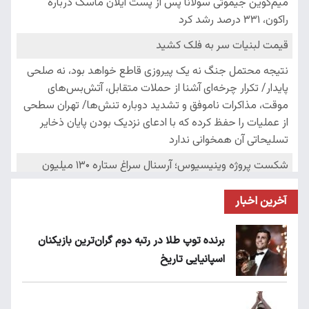
آخرین اخبار
برنده توپ طلا در رتبه دوم گران‌ترین بازیکنان
اسپانیایی تاریخ