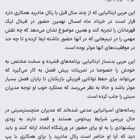
این مربی ایتالیایی که از چند سال قبل با رئال مادرید همکاری دارد
قرار است در خرداد ماه امسال نهمین حضور در فینال لیگ
قهرمانان را تجربه کند و همین موضوع نشان می‌دهد که چه نقش
مهمی را در تیم‌هایی که در آنها حضور داشته ایفا کرده و تا چه حد
در موفقیت‌های آنها موثر بوده است.
این مربی بدنساز ایتالیایی برنامه‌های فشرده و سخت مختص به
خودش را خصوصا در تمرینات پیش فصل به کار می‌گیرد که
می‌تواند برای حفظ توانایی فیزیکی بازیکنان تا پایان فصل بسیار
موثر باشد و حالا به نظر می‌رسد که عملکرد خوب او توجه مدیران
سیتی را جلب کرده است.
رسانه‌های اسپانیایی مدعی شده‌اند که مدیران منچسترسیتی در
حال بررسی شرایط پینتوس هستند و قصد دارند به زودی
پیشنهادی را به او برای حضور در ورزشگاه اتحاد ارائه کنند و باید
دید که آیا او حاضر است رئال مادرید را برای همکاری با پپ