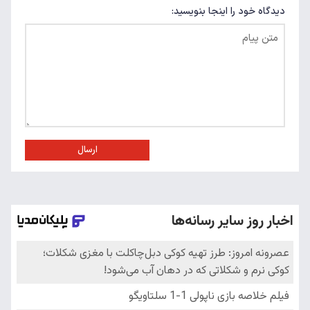
دیدگاه خود را اینجا بنویسید:
ارسال