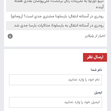
ارسال نظر
نام شما
ایمیل