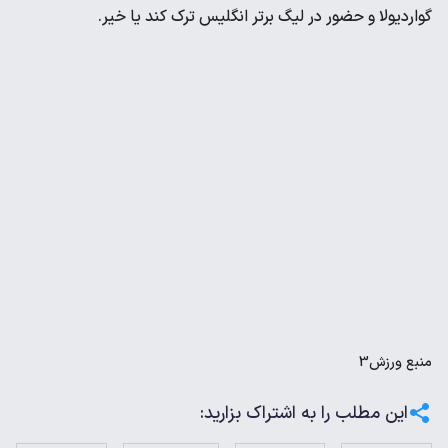
گواردیولا و حضور در لیگ برتر انگلیس ترک کند یا خیر.
منبع
ورزش3
این مطلب را به اشتراک بزارید: