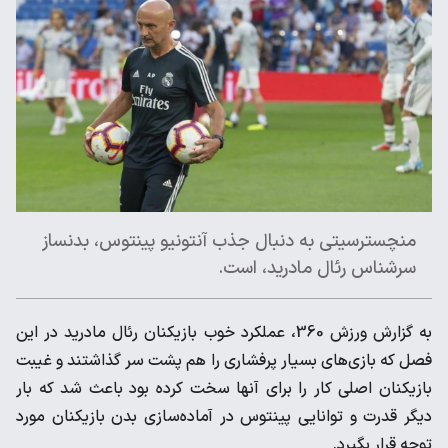
منچسترسیتی به دنبال جذب آنتونیو پینتوس، بدنساز
سرشناس رئال مادرید، است.
به گزارش ورزش 360، عملکرد خوب بازیکنان رئال مادرید در این
فصل که بازی‌های بسیار پرفشاری را هم پشت سر گذاشتند و غیبت
بازیکنان اصلی کار را برای آنها سخت کرده بود باعث شد که بار
دیگر قدرت و توانایی پینتوس در آماده‌سازی بدن بازیکنان مورد
توجه قرار بگیرد.