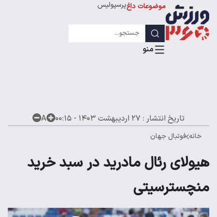
پرسپولیس
موضوعات داغ
استقلال
لیگ قهرمانان
تاریخ انتشار :
۲۷ اردیبهشت ۱۴۰۳ - ۰۰:۱۵
A
خانه
فوتبال جهان
هیولای رئال مادرید در سبد خرید
منچسترسیتی