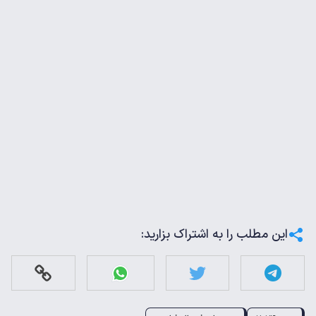
این مطلب را به اشتراک بزارید: