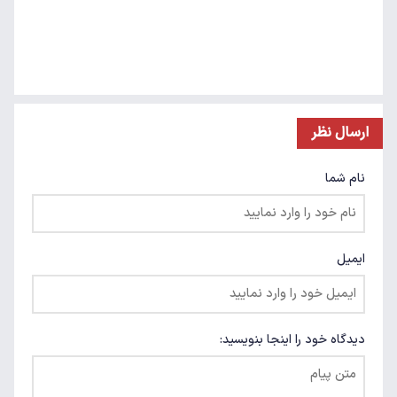
ارسال نظر
نام شما
ایمیل
دیدگاه خود را اینجا بنویسید: