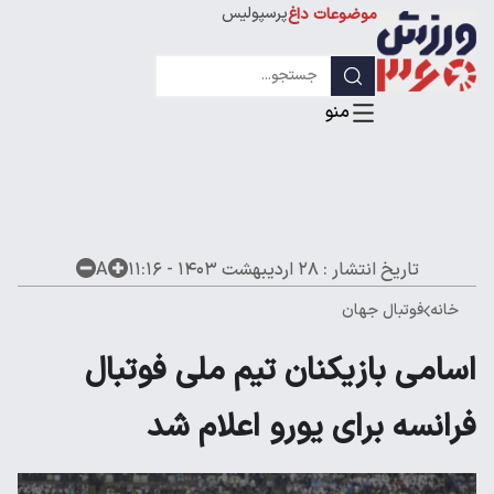
پرسپولیس
موضوعات داغ
استقلال
لیگ قهرمانان
تاریخ انتشار :
۲۸ اردیبهشت ۱۴۰۳ - ۱۱:۱۶
A
خانه
فوتبال جهان
اسامی بازیکنان تیم ملی فوتبال
فرانسه برای یورو اعلام شد