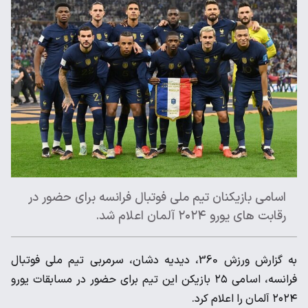
اسامی بازیکنان تیم ملی فوتبال فرانسه برای حضور در
رقابت های یورو ۲۰۲۴ آلمان اعلام شد.
به گزارش ورزش 360، دیدیه دشان، سرمربی تیم ملی فوتبال
فرانسه، اسامی ۲۵ بازیکن این تیم برای حضور در مسابقات یورو
۲۰۲۴ آلمان را اعلام کرد.