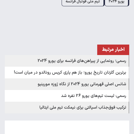
یورو ۲۰۲۴
تیم ملی فوتبال فرانسه
اخبار مرتبط
رسمی؛ رونمایی از پیراهن‌های فرانسه برای یورو 2024
برترین گلزنان تاریخ یورو؛ باز هم پاری کریس رونالدو در میان است!
شانس اصلی قهرمانی یورو 2024 از نگاه ژوزه مورینیو
رسمی: لیست تیم‌های یورو 26 نفره شد
ترکیب فوق‌جذاب اسپالتی برای نیمکت تیم ملی ایتالیا