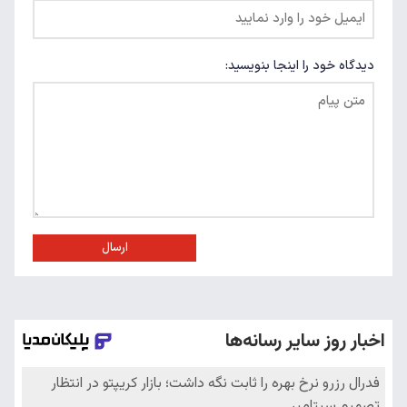
دیدگاه خود را اینجا بنویسید:
ارسال