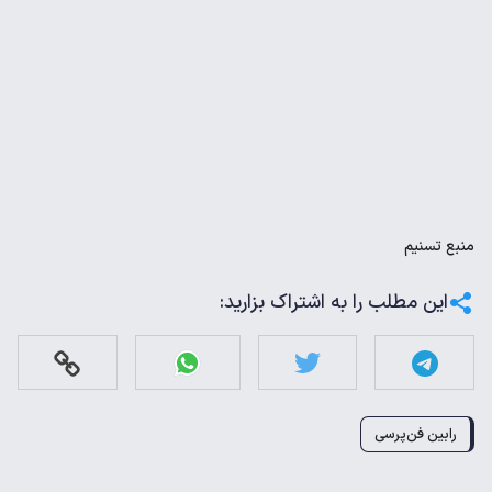
منبع
تسنیم
این مطلب را به اشتراک بزارید:
رابین فن‌پرسی