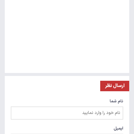
ارسال نظر
نام شما
ایمیل