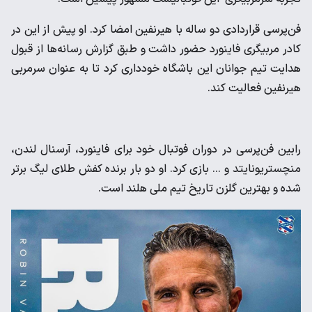
فن‌پرسی قراردادی دو ساله با هیرنفین امضا کرد. او پیش از این در
کادر مربیگری فاینورد حضور داشت و طبق گزارش رسانه‌ها از قبول
هدایت تیم جوانان این باشگاه خودداری کرد تا به عنوان سرمربی
هیرنفین فعالیت کند.
رابین فن‌پرسی در دوران فوتبال خود برای فاینورد، آرسنال لندن،
منچستریونایتد و ... بازی کرد. او دو بار برنده کفش طلای لیگ برتر
شده و بهترین گلزن تاریخ تیم ملی هلند است.