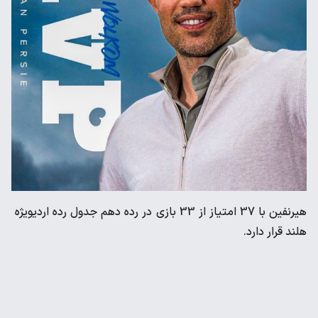
هیرنفین با 37 امتیاز از 33 بازی در رده دهم جدول رده اردیویژه
هلند قرار دارد.