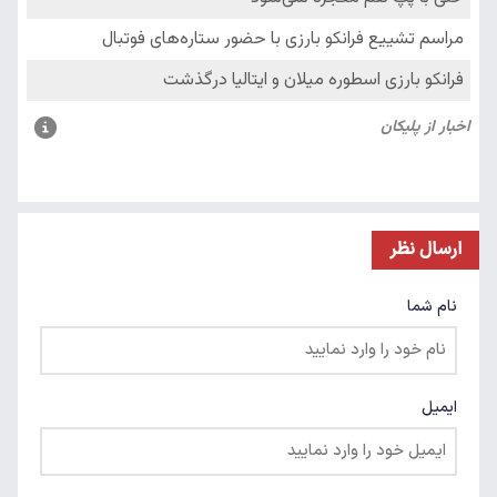
ارسال نظر
نام شما
ایمیل