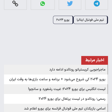
تیم ملی فوتبال ایتالیا
یورو ۲۰۲۴
اخبار مرتبط
ماجراجویی کریستیانو رونالدو ادامه دارد
یورو 2024 کی شروع می‌شود + برنامه و ساعت بازی‌ها به وقت ایران
لیست انگلیس برای یورو 2024؛ غیبت رشفورد و سانچو!
رسمی؛ رونالدو در لیست پرتغال برای یورو 2024
اسامی بازیکنان تیم ملی فوتبال فرانسه برای یورو اعلام شد