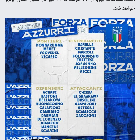
خواهد شد.