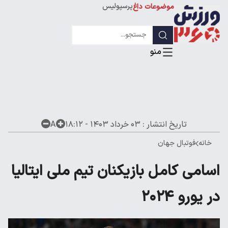
پرسپولیس
موضوعات داغ
استقلال
لیگ قهرمانان
تاریخ انتشار :
۰۳ خرداد ۱۴۰۳ - ۱۸:۱۲
A
خانه
فوتبال جهان
اسامی کامل بازیکنان تیم ملی ایتالیا
در یورو ۲۰۲۴