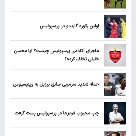
اولین رکورد گاریدو در پرسپولیس
ماجرای آکادمی پرسپولیس چیست؟ آیا محسن
خلیلی تخلف کرده؟
حمله شدید سرمربی سابق برزیل به وینیسیوس
چپ محبوب قرمزها در پرسپولیس پست گرفت