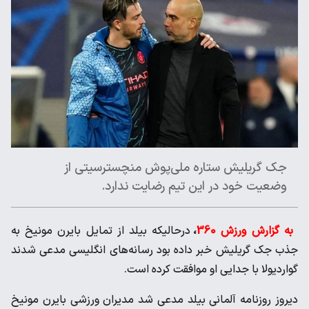
جک گریلیش ستاره ملی‌پوش منچسترسیتی از
وضعیت خود در این تیم رضایت ندارد.
به گزارش ورزش 360
،
درحالیکه بیلد از تمایل بایرن مونیخ به
جذب جک گریلیش خبر داده ‌بود رسانه‌های انگلیسی مدعی شدند
گواردیولا با جدایی او موافقت ‌کرده است. ‌
دیروز روزنامه آلمانی بیلد مدعی شد مدیران ‌ورزشی بایرن مونیخ