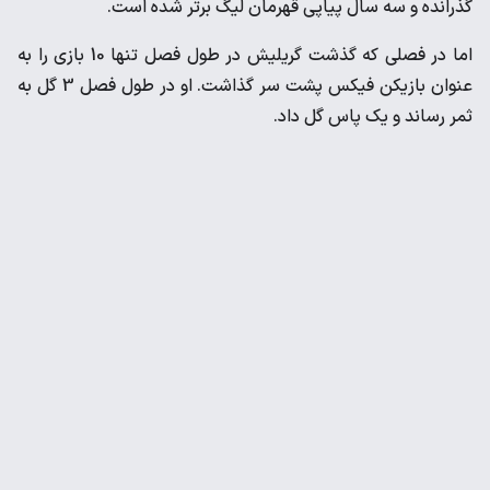
‌گذرانده و سه سال پیاپی قهرمان لیگ برتر شده است. ‌
اما در فصلی که گذشت گریلیش در طول فصل تنها 10 بازی را به
‌عنوان بازیکن فیکس پشت سر گذاشت. او در طول فصل 3 گل به
‌ثمر رساند و یک پاس گل داد. ‌