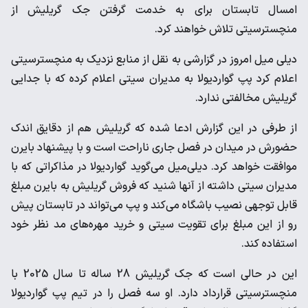
امسال تابستان برای به خدمت گرفتن جک ‌گریلیش از
منچسترسیتی تلاش خواهند کرد. ‌
دیلی میل امروز در گزارشی به نقل از منابع نزدیک به منچسترسیتی
‌اعلام کرد پپ گواردیولا به مدیران سیتی اعلام کرده که با جدایی
‌گریلیش مخالفتی ندارد. ‌
از طرفی در این گزارش ادعا شده که گریلیش هم از دقایق اندک
‌حضورش در میدان در فصل جاری ناراحت است و با پیشنهاد بایرن
‌موافقت خواهد کرد. دیلی‌میل می‌گوید گواردیولا در مذاکراتی که با
‌مدیران سیتی داشته از آنها شنید که فروش گریلیش به بایرن مبلغ
‌قابل توجهی نصیب باشگاه می‌کند و پپ می‌تواند در تابستان پیش
رو ‌از این مبلغ برای تقویت سیتی و خرید مهره‌های مد نظر خود
استفاده ‌کند. ‌
این در حالی است که جک گریلیش 28 ساله تا سال 2025 با
‌منچسترسیتی قرارداد دارد. او سه فصل را در تیم پپ گواردیولا