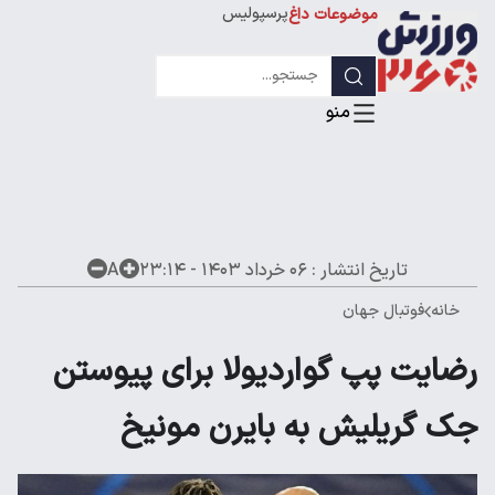
پرسپولیس
موضوعات داغ
استقلال
لیگ قهرمانان
تاریخ انتشار :
۰۶ خرداد ۱۴۰۳ - ۲۳:۱۴
A
خانه
فوتبال جهان
رضایت پپ گواردیولا برای پیوستن
جک گریلیش به بایرن مونیخ