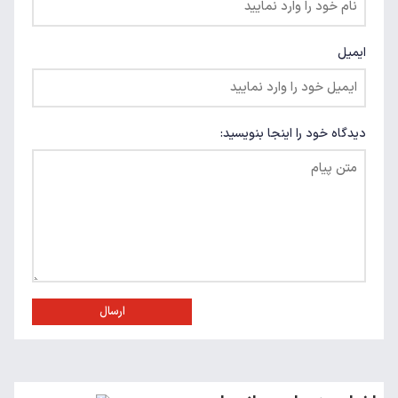
ایمیل
دیدگاه خود را اینجا بنویسید:
ارسال