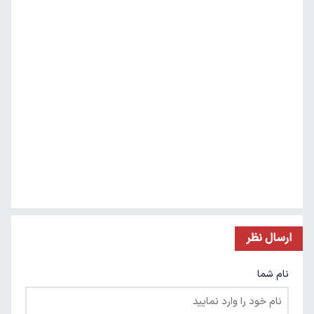
ارسال نظر
نام شما