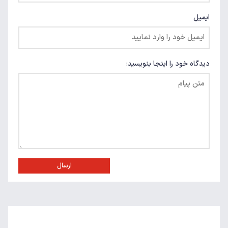
ایمیل
دیدگاه خود را اینجا بنویسید:
ارسال