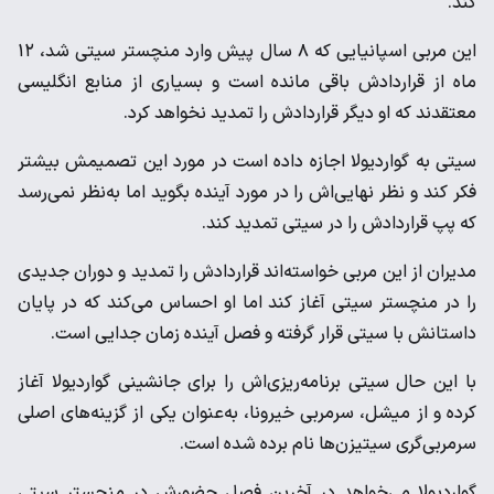
کند.
این مربی اسپانیایی که ۸ سال پیش وارد منچستر سیتی شد، ۱۲
ماه از قراردادش باقی مانده است و بسیاری از منابع انگلیسی
معتقدند که او دیگر قراردادش را تمدید نخواهد کرد.
سیتی به گواردیولا اجازه داده است در مورد این تصمیمش بیشتر
فکر کند و نظر نهایی‌اش را در مورد آینده بگوید اما به‌نظر نمی‌رسد
که پپ قراردادش را در سیتی تمدید کند.
مدیران از این مربی خواسته‌اند قراردادش را تمدید و دوران جدیدی
را در منچستر سیتی آغاز کند اما او احساس می‌کند که در پایان
داستانش با سیتی قرار گرفته و فصل آینده زمان جدایی است.
با این حال سیتی برنامه‌ریزی‌اش را برای جانشینی گواردیولا آغاز
کرده و از میشل، سرمربی خیرونا، به‌عنوان یکی از گزینه‌های اصلی
سرمربی‌گری سیتیزن‌ها نام برده شده است.
گواردیولا می‌خواهد در آخرین فصل حضورش در منچستر سیتی