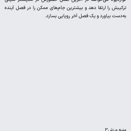
ترکیبش را ارتقا دهد و بیشترین جام‌های ممکن را در فصل آینده
به‌دست بیاورد و یک فصل آخر رویایی بسازد.
منبع
ورزش3