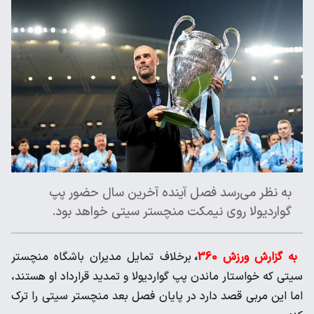
به نظر می‌رسد فصل آینده آخرین سال حضور پپ
گواردیولا روی نیمکت منچستر سیتی خواهد بود.
به گزارش ورزش 360
،
برخلاف تمایل مدیران باشگاه منچستر
سیتی که خواستار ماندن پپ گواردیولا و تمدید قرارداد او هستند،
اما این مربی قصد دارد در پایان فصل بعد منچستر سیتی را ترک