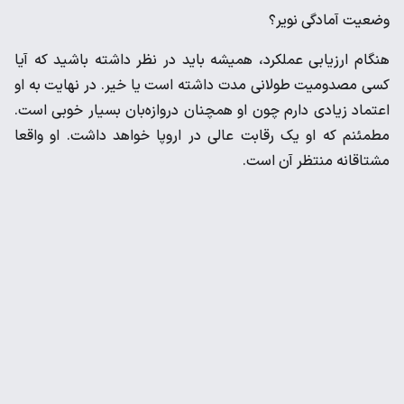
وضعیت آمادگی نویر؟
هنگام ارزیابی عملکرد، همیشه باید در نظر داشته باشید که آیا
کسی مصدومیت طولانی مدت داشته است یا خیر. در نهایت به او
اعتماد زیادی دارم چون او همچنان دروازه‌بان بسیار خوبی است.
مطمئنم که او یک رقابت عالی در اروپا خواهد داشت. او واقعا
مشتاقانه منتظر آن است.