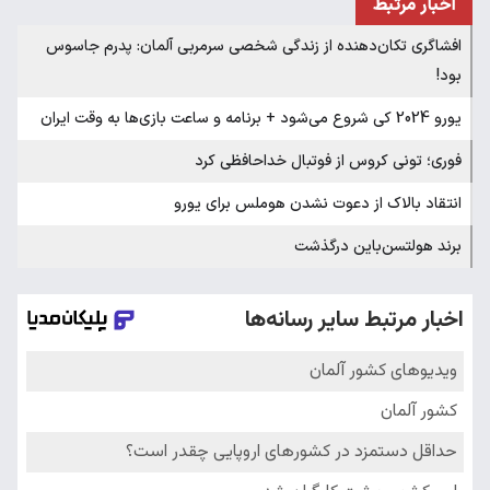
اخبار مرتبط
افشاگری تکان‌دهنده از زندگی شخصی سرمربی آلمان: پدرم جاسوس
بود!
یورو 2024 کی شروع می‌شود + برنامه و ساعت بازی‌ها به وقت ایران
فوری؛ تونی کروس از فوتبال خداحافظی کرد
انتقاد بالاک از دعوت نشدن هوملس برای یورو
برند هولتسن‌باین درگذشت