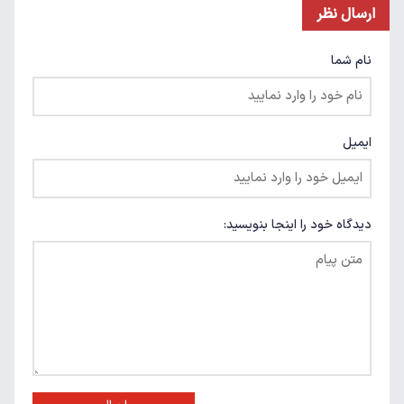
ارسال نظر
نام شما
ایمیل
دیدگاه خود را اینجا بنویسید: