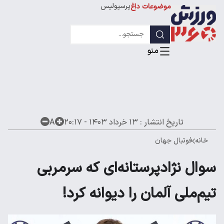
پرسپولیس
موضوعات داغ
استقلال
لیگ قهرمانان
تاریخ انتشار :
۱۳ خرداد ۱۴۰۳ - ۲۰:۱۷
A
خانه
فوتبال جهان
سوال نژادپرستانه‌ای که سرمربی
تیم‌ملی آلمان را دیوانه کرد!