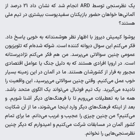
یک نظرسنجی توسط ARD انجام شد که نشان داد 21 درصد از
آلمانی‌ها خواهان حضور بازیکنان سفیدپوست بیشتری در تیم ملی
هستند؟
یوشوا کیمیش دیروز با اظهار نظر هوشمندانه به خوبی پاسخ داد.
فکر می‌کنم این سوال دیوانه کننده است. شوکه شده‌ام که تلویزیون
عمومی چنین سوالاتی می‌پرسد. من هم فکر می‌کنم نژادپرستانه
است. در اروپا افرادی هستند که به دلیل جنگ یا عوامل اقتصادی
مجبور به فرار از کشورشان هستند. ما در آلمان در این زمینه بسیار
خوب عمل می‌کنیم. وقتی چنین سوالاتی می‌پرسید، این واقعیت را
نادیده می‌گیرید. یک تیم فوتبال می‌تواند یک الگوی متحد باشد.
همه ما به تعطیلات می‌رویم تا با فرهنگ‌های دیگر آشنا شویم. و
بعد از اینکه فرهنگ‌های دیگر وارد اینجا می‌شوند، ما از آن شکایت
می‌کنیم؟ من چنین چیزی را عجیب و غریب می‌دانم. ما برای تمام
کشور آلمان در مسابقات شرکت می‌کنیم و امیدوارم که دیگر چنین
نظرسنجی‌هایی را نخوانم.