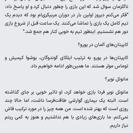
ناگلزمان سوال شد که این بازی را چطور دنبال کرد و او پاسخ داد:
"فکر می‌کنم دیروز اولین بار در دوران مربیگری‌ام بود که دیدم یک
تیم کامل یک بازی را تماشا می‌کنند. یک ساعت قبل از شروع بازی
دور هم نشستیم. اینطور تیم به خوبی کنار هم جمع شد."
کاپیتان‌های آلمان در یورو؟
کاپیتان‌‌ها در یورو به ترتیب ایلکای گوندوگان، یوشوا کیمیش و
توماس مولر هستند. ما همین‌طور ادامه خواهیم داد.
مانوئل نویر؟
مانوئل نویر فردا بازی خواهد کرد، او تاثیر خوبی بر جای گذاشته
است. البته یک بیماری گوارشی طاقت‌فرسا داشت، اما حالا چند
روزی است که بهتر شده است. من همه چیز را در مورد ترکیب فاش
نمی‌کنم. ما بازی‌های زیادی با هم نداشتیم و هنوز به کمی ریتم
نیاز داریم.