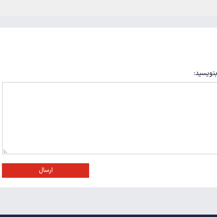
بنویسید:
ارسال