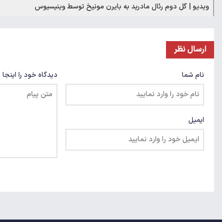
ویدیو | گل دوم رئال مادرید به بایرن مونیخ توسط وینیسیوس
ارسال نظر
نام شما
دیدگاه خود را اینجا 
ایمیل