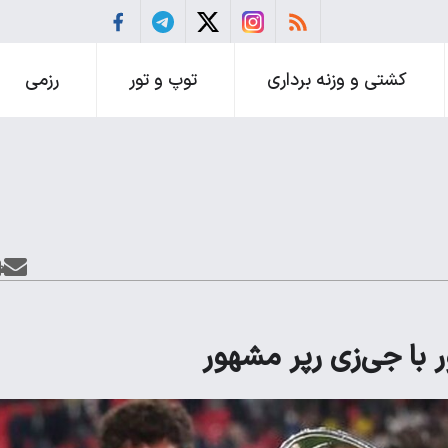
کشتی و وزنه برداری
توپ و تور
رزمی
با جی‌زی رپر مشهور