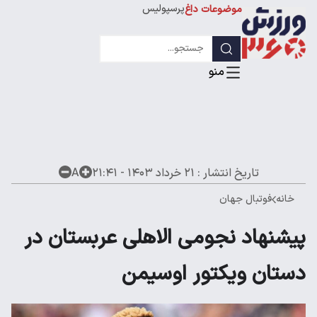
پرسپولیس
موضوعات داغ
استقلال
لیگ قهرمانان
تاریخ انتشار :
۲۱ خرداد ۱۴۰۳ - ۲۱:۴۱
A
خانه
فوتبال جهان
پیشنهاد نجومی الاهلی عربستان در
دستان ویکتور اوسیمن