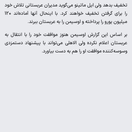
‌تخفیف بدهد ولی ایل ماتینو می‌گوید مدیران عربستانی تلاش خود
را ‌برای گرفتن تخفیف خواهند کرد. با اینحال آنها آماده‌اند 120
میلیون ‌یورو را پرداخته و اوسیمن را به عربستان ببرند. ‌
بر اساس این گزارش اوسیمن هنوز موافقت خود را با انتقال به
‌عربستان اعلام نکرده ولی الاهلی می‌تواند با پیشنهاد دستمزدی
‌وسوسه‌کننده موافقت او را هم به دست بیاورد. ‌