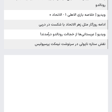
رونالدو
ویدیو | خلاصه بازی الاهلی 1 - الاتحاد 0
ادامه روزگار مثل زهر الاتحاد با شکست در دربی
ویدیو | عربستانی‌ها از خجالت رونالدو درآمدند!
نقش ستاره ناپولی در سرنوشت نیمکت پرسپولیس