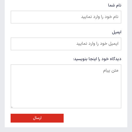
نام شما
ایمیل
دیدگاه خود را اینجا بنویسید:
ارسال