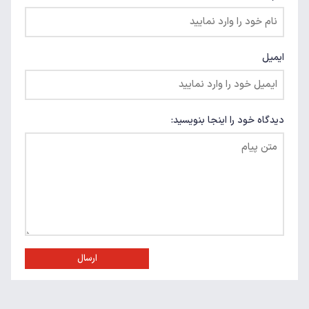
ایمیل
دیدگاه خود را اینجا بنویسید:
ارسال