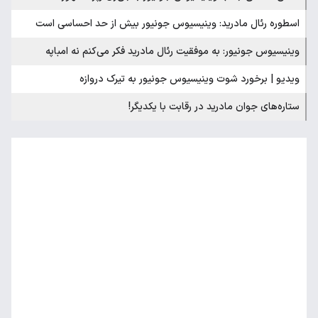
اسطوره رئال مادرید: وینیسیوس جونیور بیش از حد احساسی است
وینیسیوس جونیور: به موفقیت رئال مادرید فکر می‌کنم نه امباپه
ویدیو | برخورد شوت وینیسیوس جونیور به تیرک دروازه
ستاره‌های جوان مادرید در رقابت با یکدیگر!