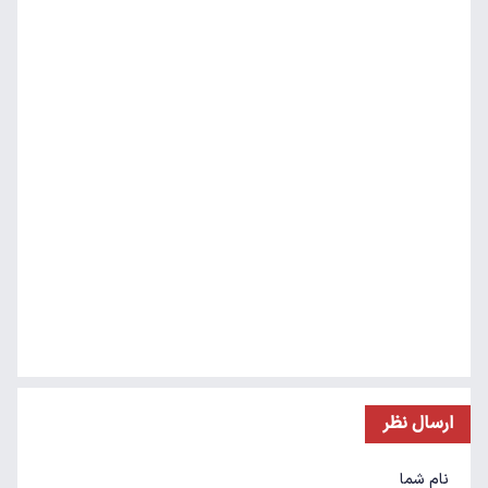
ارسال نظر
نام شما