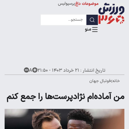
پرسپولیس
موضوعات داغ
استقلال
لیگ قهرمانان
تاریخ انتشار :
۲۱ خرداد ۱۴۰۳ - ۲۱:۵۰
A
خانه
فوتبال جهان
من آماده‌ام نژادپرست‌ها را جمع کنم