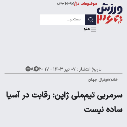
پرسپولیس
موضوعات داغ
استقلال
لیگ قهرمانان
تاریخ انتشار :
۰۷ تیر ۱۴۰۳ - ۲۰:۱۷
A
خانه
فوتبال جهان
سرمربی تیم‌ملی ژاپن: رقابت در آسیا
ساده نیست