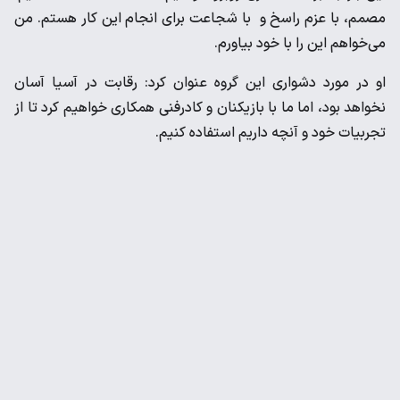
مصمم، با عزم راسخ و با شجاعت برای انجام این کار هستم. من
می‌خواهم این را با خود بیاورم.
او در مورد دشواری این گروه عنوان کرد: رقابت در آسیا آسان
نخواهد بود، اما ما با بازیکنان و کادرفنی همکاری خواهیم کرد تا از
تجربیات خود و آنچه داریم استفاده کنیم.