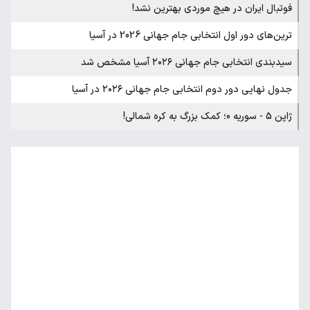
فوتبال ایران در هیچ موردی بهترین نشد!
ترین‌های دور اول انتخابی جام جهانی 2026 در آسیا
سیدبندی انتخابی جام جهانی ۲۰۲۶ آسیا مشخص شد
جدول نهایی دور دوم انتخابی جام جهانی ۲۰۲۶ در آسیا
ژاپن 5 - سوریه 0؛ کمک بزرگ به کره شمالی!