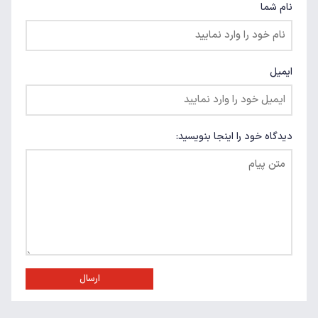
نام شما
ایمیل
دیدگاه خود را اینجا بنویسید:
ارسال