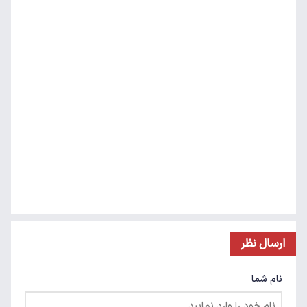
ارسال نظر
نام شما