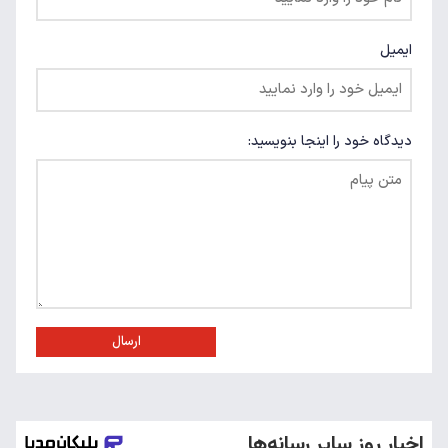
ایمیل
دیدگاه خود را اینجا بنویسید:
ارسال