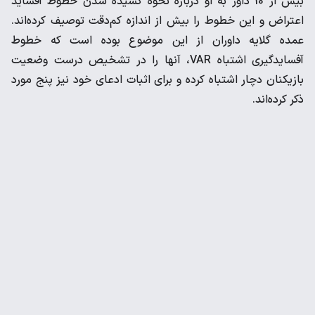
بیش از 10 داور به او درباره نحوه کشیده شدن خطوط آفساید
اعتراض و این خطوط را بیش از اندازه کم‌دقت توصیف کرده‌اند.
عمده گلایه داوران از این موضوع بوده است که خطوط
آفسایدگیری اشتباه VAR، آنها را در تشخیص درست وضعیت
بازیکنان دچار اشتباه کرده و برای اثبات ادعای خود نیز پنج مورد
ذکر کرده‌اند.