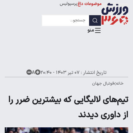
پرسپولیس
موضوعات داغ
استقلال
لیگ قهرمانان
تاریخ انتشار :
۰۷ تیر ۱۴۰۳ - ۲۰:۴۰
A
خانه
فوتبال جهان
تیم‌های لالیگایی که بیشترین ضرر را
از داوری دیدند