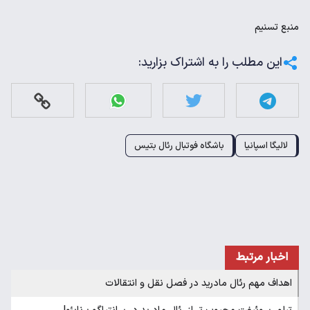
منبع
تسنیم
این مطلب را به اشتراک بزارید:
لالیگا اسپانیا
باشگاه فوتبال رئال بتیس
اخبار مرتبط
اهداف مهم رئال مادرید در فصل نقل و انتقالات