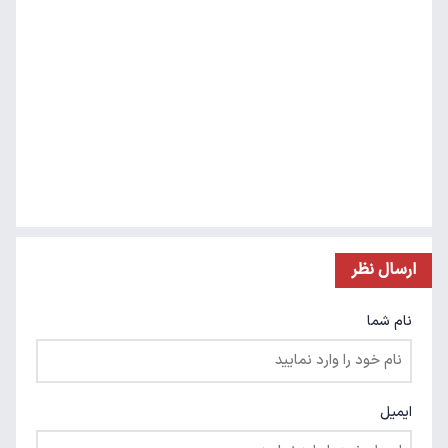
ارسال نظر
نام شما
ایمیل