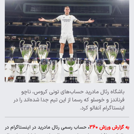
باشگاه رئال مادرید حساب‌های تونی کروس، ناچو
فرناندز و خوسلو که ‌رسما از این تیم جدا شده‌اند را در
اینستاگرام آنفالو کرد. ‌
به گزارش ورزش 360
،
حساب رسمی رئال مادرید در اینستاگرام در