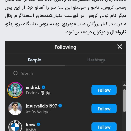
‌رسمی کروس، ناچو و خوسلو این سه نفر را آنفالو کرد. از این پس
‌دیگر نام تونی کروس در فهرست دنبال‌شده‌های اینستاگرام رئال
‌مادرید در کنار بزرگانی مثل مودریچ، وینیسیوس، بلینگام، رودریگو،
‌کارواخال و دیگران دیده نمی‌شود. ‌