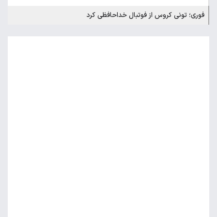
فوری؛ تونی کروس از فوتبال خداحافظی کرد