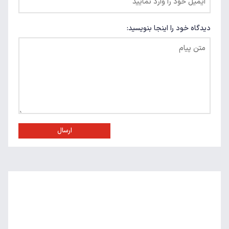
دیدگاه خود را اینجا بنویسید:
ارسال