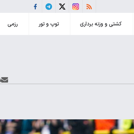
کشتی و وزنه برداری
توپ و تور
رزمی