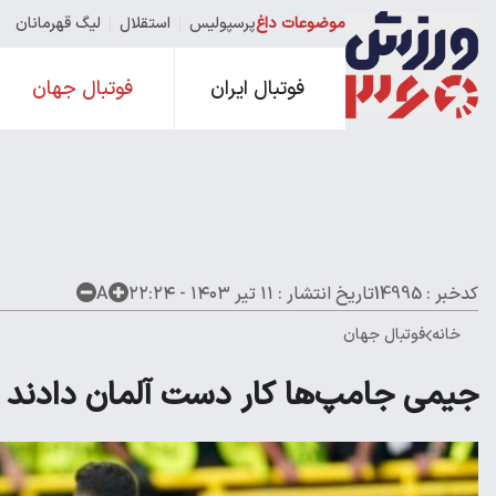
موضوعات داغ
پرسپولیس
استقلال
لیگ قهرمانان
فوتبال ایران
فوتبال جهان
کدخبر : 14995
تاریخ انتشار :
۱۱ تیر ۱۴۰۳ - ۲۲:۲۴
A
خانه
فوتبال جهان
جیمی جامپ‌ها کار دست آلمان دادند