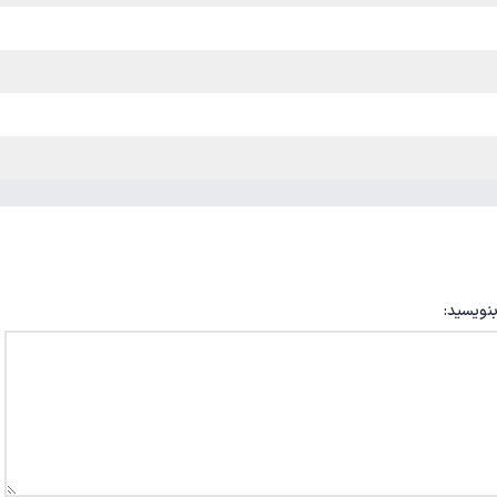
بنویسید: