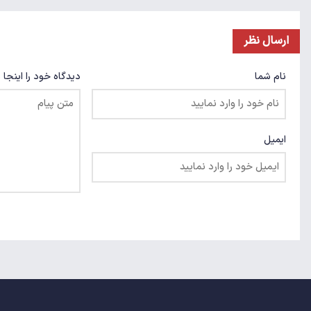
ارسال نظر
نام شما
دیدگاه خود را اینجا 
ایمیل