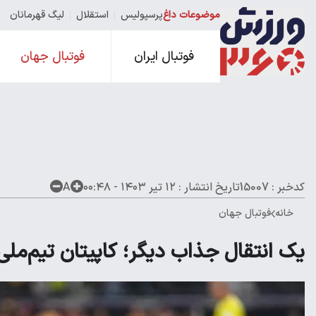
موضوعات داغ
پرسپولیس
استقلال
لیگ قهرمانان
فوتبال ایران
فوتبال جهان
کدخبر : 15007
تاریخ انتشار :
۱۲ تیر ۱۴۰۳ - ۰۰:۴۸
A
خانه
فوتبال جهان
یک انتقال جذاب دیگر؛ کاپیتان تیم‌ملی 