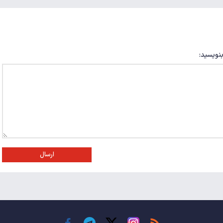
بنویسید:
ارسال