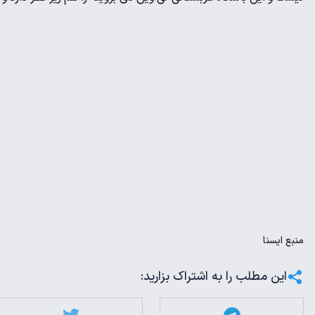
منبع
ایسنا
این مطلب را به اشتراک بزارید: