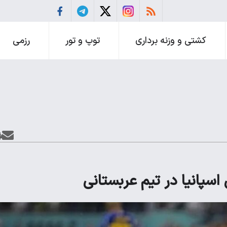
کشتی و وزنه برداری
توپ و تور
رزمی
اسپانیا در تیم عربستانی