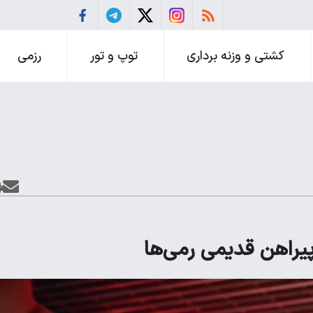
کشتی و وزنه برداری
توپ و تور
رزمی
پیراهن قدیمی رمی‌ها