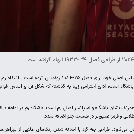
، رم جدیدترین باشگاه ایتالیایی است که از لباس اصلی خود ‌برای فصل 25-2024 رونمایی کرده است. باشگا
ی باشگاه است، ادای احترامی زیبا به گذشته که شکل آن بر اساس قوان
همرنگ نشان باشگاه و اسپانسر اصلی رم است. باشگاه رم در ادامه بیانی
طلایی و قرمز عمیق‌تر در قسمت جلو اضافه شده.
ل می‌شود. طراحی یقه گرد با اضافه شدن رنگ‌های طلایی از پیراهن‌ه