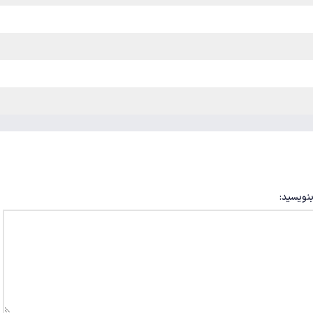
بنویسید: