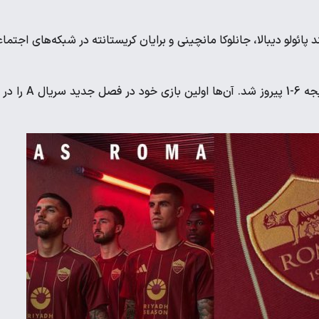
پائولو دیبالا، جانلوکا مانچینی و برایان کریستانته در شبکه‌های اجتما