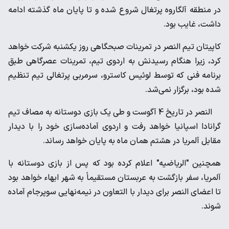
در منطقه آلگاروه پرتغال شروع شده و تا پایان ماه گذشته ادامه
داشت، غایب بود.
کاپیتان تیم النصر در تمرینات صبحگاهی روز یکشنبه شرکت خواهد
کرد، زیرا هنگام رسیدنش به اردوی تیم، تمرینات عصرگاهی طبق
برنامه فنی که توسط لوئیس کاسترو، سرمربی پرتغالی تیم تنظیم
شده بود، برگزار نمی‌شد.
النصر در تاریخ 4 آگوست و طی یک بازی دوستانه به مصاف تیم
گرانادا اسپانیا خواهد رفت و اردوی آماده‌سازی خود را با دیدار
مقابل آلمریا در هشتم همان ماه به پایان خواهد رساند.
همچنین "الریاضیه" اعلام کرده بود که پس از بازی دوستانه با
آلمریا، سفر بازگشت به عربستان مستقیماً به شهر ابهاء خواهد بود
تا اعضای النصر برای دیدار با التعاون در نیمه‌نهایی سوپرجام آماده
شوند.