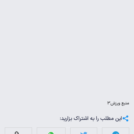
منبع
ورزش3
این مطلب را به اشتراک بزارید: