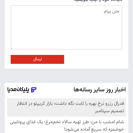
ارسال