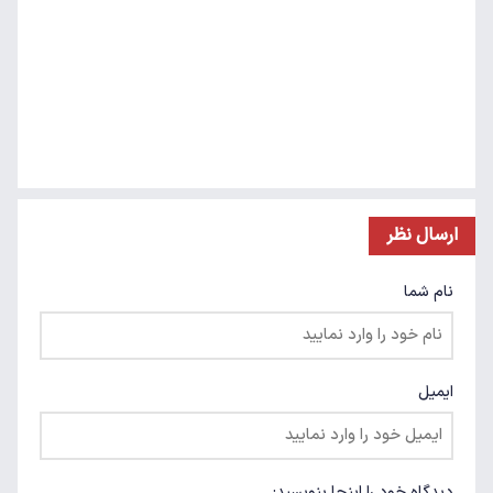
ارسال نظر
نام شما
ایمیل
دیدگاه خود را اینجا بنویسید: