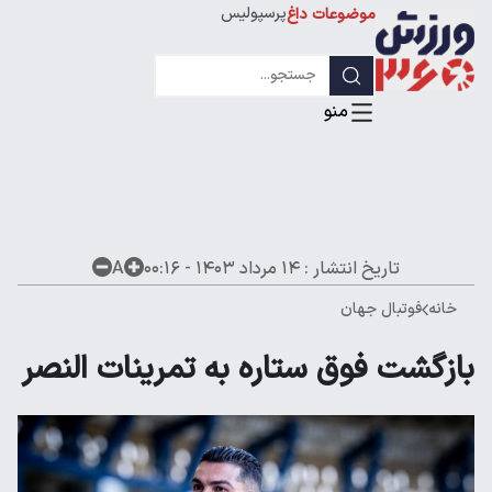
پرسپولیس
موضوعات داغ
استقلال
لیگ قهرمانان
تاریخ انتشار :
۱۴ مرداد ۱۴۰۳ - ۰۰:۱۶
A
خانه
فوتبال جهان
بازگشت فوق ستاره به تمرینات النصر