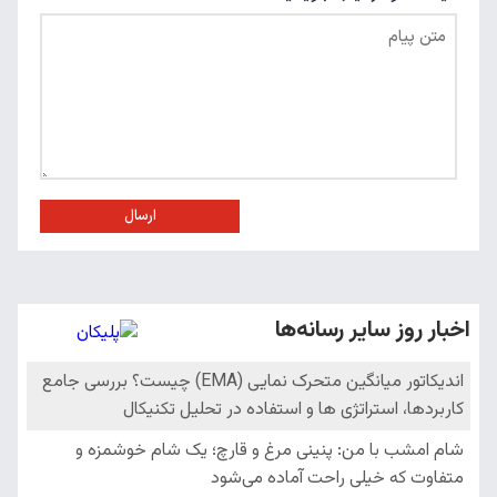
ارسال