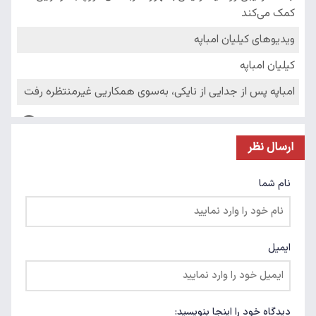
ارسال نظر
نام شما
ایمیل
دیدگاه خود را اینجا بنویسید: