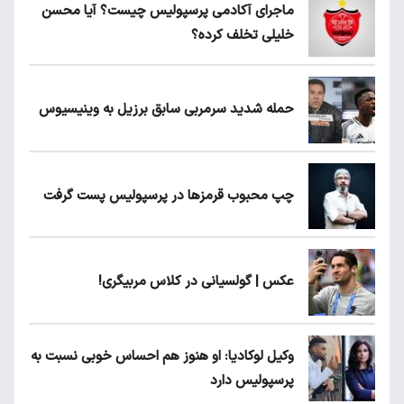
ماجرای آکادمی پرسپولیس چیست؟ آیا محسن
خلیلی تخلف کرده؟
حمله شدید سرمربی سابق برزیل به وینیسیوس
چپ محبوب قرمزها در پرسپولیس پست گرفت
عکس | گولسیانی در کلاس مربیگری!
وکیل لوکادیا: او هنوز هم احساس خوبی نسبت به
پرسپولیس دارد