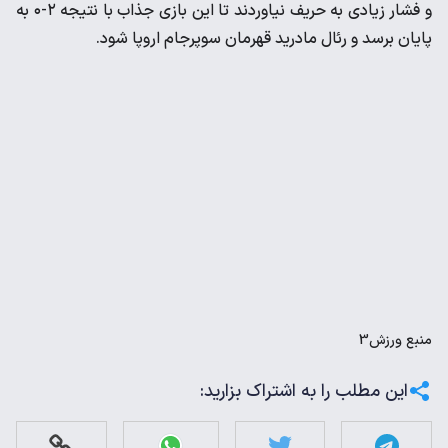
و فشار زیادی به حریف نیاوردند تا این بازی جذاب با نتیجه ۲-۰ به
پایان برسد و رئال مادرید قهرمان سوپرجام اروپا شود.
منبع
ورزش3
این مطلب را به اشتراک بزارید: