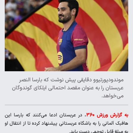
موندودپورتیوو دقایقی پیش نوشت که بارسا النصر
عربستان را به عنوان مقصد احتمالی ایلکای گوندوگان
می‌خواهد.
به گزارش ورزش ۳۶۰
، در عربستان ادعا می‌کنند که بارسا این
هافبک آلمانی را به باشگاه عربستانی پیشنهاد کرده تا از انتقال او
به مبلغ قابل توجهی دست یابد.