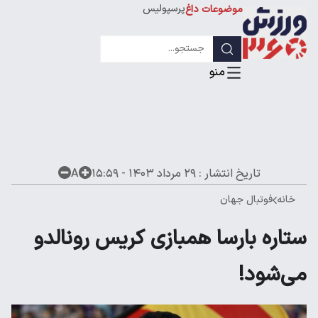
پرسپولیس
موضوعات داغ
استقلال
لیگ قهرمانان
تاریخ انتشار :
۲۹ مرداد ۱۴۰۳ - ۱۵:۵۹
A
خانه
فوتبال جهان
ستاره بارسا همبازی کریس رونالدو
می‌شود!