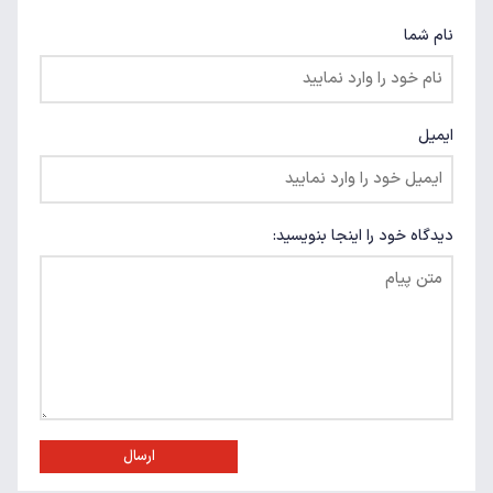
نام شما
ایمیل
دیدگاه خود را اینجا بنویسید:
ارسال