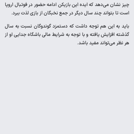
چیز نشان می‌دهد که ایده این بازیکن ادامه حضور در فوتبال اروپا
است تا بتواند چند سال دیگر در جمع نخبگان از بازی لذت ببرد.
باید به این هم توجه داشت که دستمزد گوندوگان نسبت به سال
گذشته افزایش یافته و با توجه به شرایط مالی باشگاه جدایی او از
هر نظر می‌تواند مفید باشد.