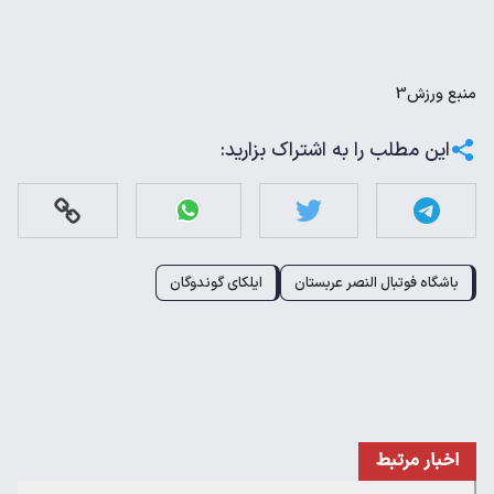
منبع
ورزش3
این مطلب را به اشتراک بزارید:
باشگاه فوتبال النصر عربستان
ایلکای گوندوگان
اخبار مرتبط